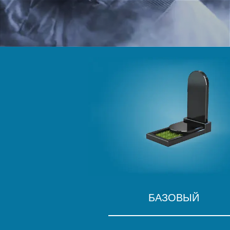
БАЗОВЫЙ