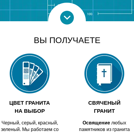
ВЫ ПОЛУЧАЕТЕ
ЦВЕТ ГРАНИТА
СВЯЧЕНЫЙ
НА ВЫБОР
ГРАНИТ
Черный, серый, красный,
Освящение
любых
зеленый. Мы работаем со
памятников из гранита