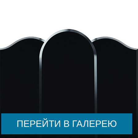
ПЕРЕЙТИ В ГАЛЕРЕЮ