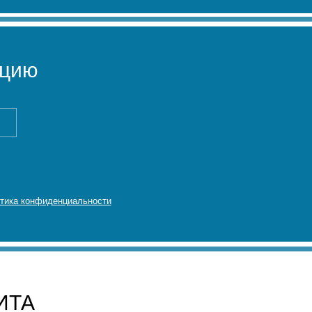
ацию
тика конфиденциальности
ИТА