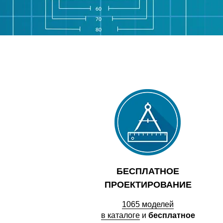
БЕСПЛАТНОЕ
ПРОЕКТИРОВАНИЕ
1065 моделей
в каталоге
и
бесплатное