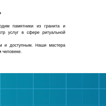
»
водим памятники из гранита и
тр услуг в сфере ритуальной
ым и доступным. Наши мастера
 человеке.