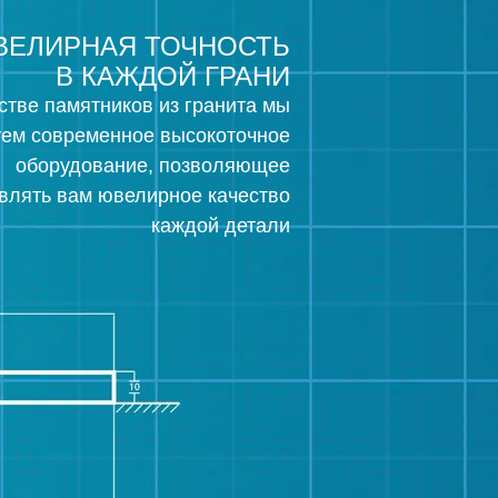
ВЕЛИРНАЯ ТОЧНОСТЬ
В КАЖДОЙ ГРАНИ
стве памятников из гранита мы
уем современное высокоточное
оборудование, позволяющее
влять вам ювелирное качество
каждой детали