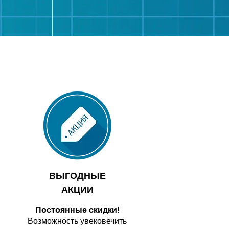
ВЫГОДНЫЕ
АКЦИИ
Постоянные скидки!
Возможность увековечить