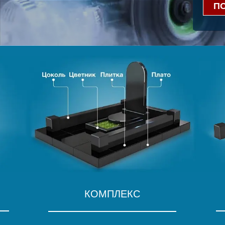
П
КОМПЛЕКС