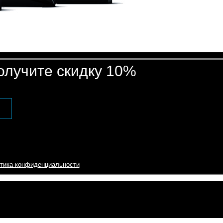
получите скидку 10%
тика конфиденциальности