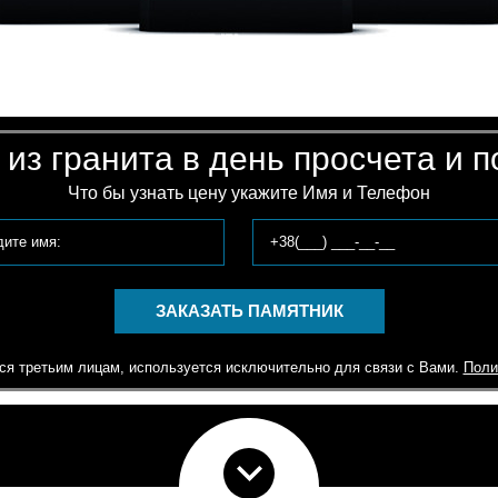
из гранита в день просчета и 
Что бы узнать цену укажите Имя и Телефон
ЗАКАЗАТЬ ПАМЯТНИК
я третьим лицам, используется исключительно для связи с Вами.
Поли