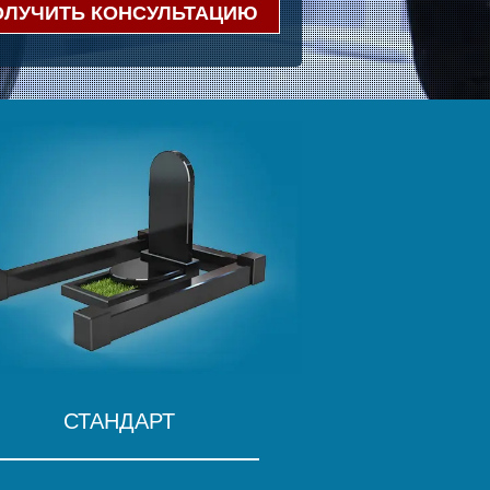
ОЛУЧИТЬ КОНСУЛЬТАЦИЮ
СТАНДАРТ