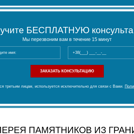
учите БЕСПЛАТНУЮ консульт
Мы перезвоним вам в течение 15 минут
ЗАКАЗАТЬ КОНСУЛЬТАЦИЮ
я третьим лицам, используется исключительно для связи с Вами.
Поли
ЛЕРЕЯ ПАМЯТНИКОВ ИЗ ГРАН