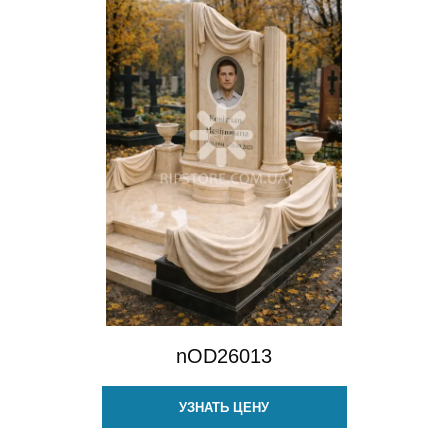
nOD26013
УЗНАТЬ ЦЕНУ