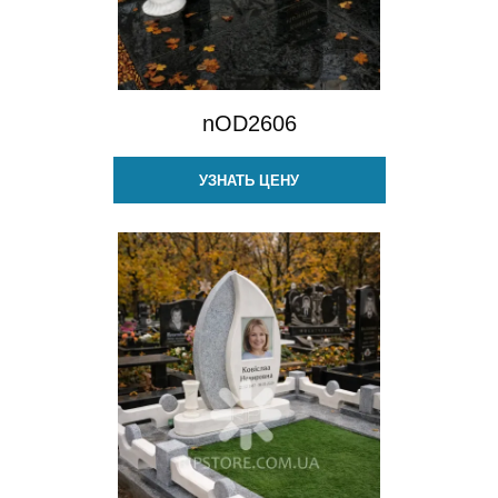
nOD2606
УЗНАТЬ ЦЕНУ