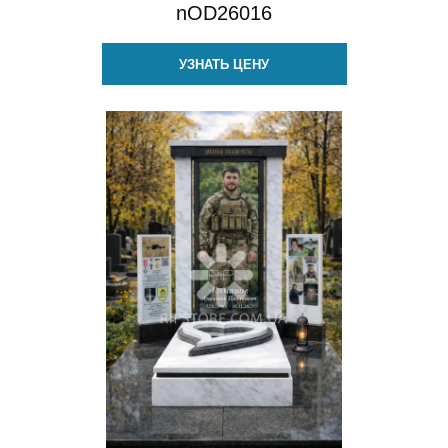
nOD26016
УЗНАТЬ ЦЕНУ