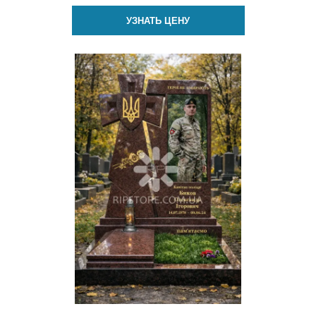
УЗНАТЬ ЦЕНУ