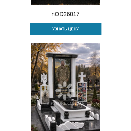
nOD26017
УЗНАТЬ ЦЕНУ