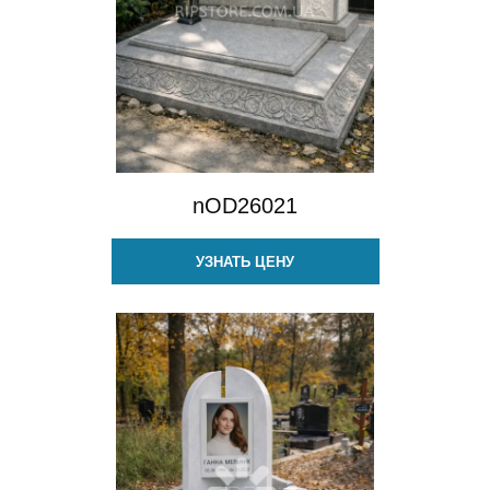
nOD26021
УЗНАТЬ ЦЕНУ