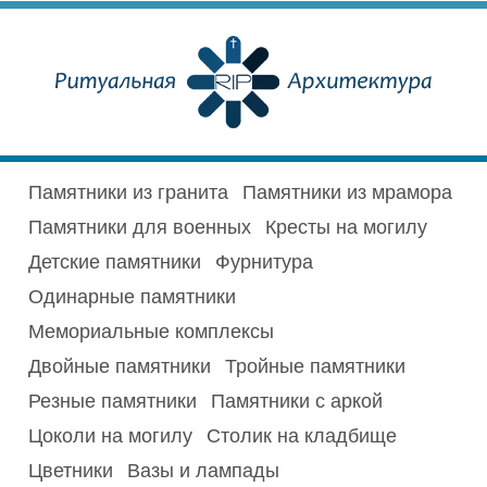
Памятники из гранита
Памятники из мрамора
Памятники для военных
Кресты на могилу
Детские памятники
Фурнитура
Одинарные памятники
Мемориальные комплексы
Двойные памятники
Тройные памятники
Резные памятники
Памятники с аркой
Цоколи на могилу
Столик на кладбище
Цветники
Вазы и лампады