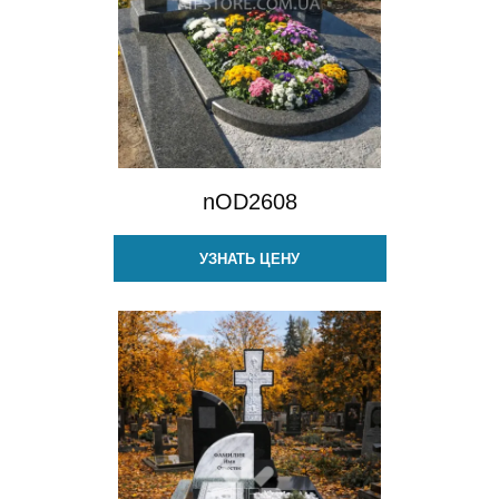
nOD2608
УЗНАТЬ ЦЕНУ