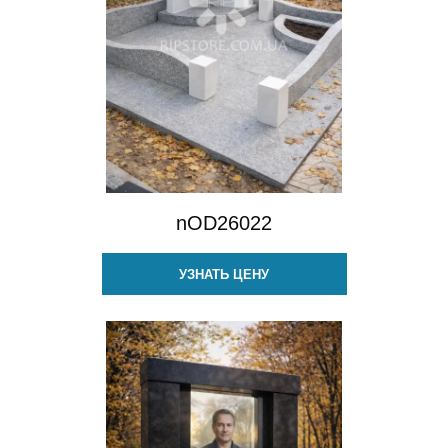
nOD26022
УЗНАТЬ ЦЕНУ