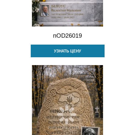
nOD26019
УЗНАТЬ ЦЕНУ