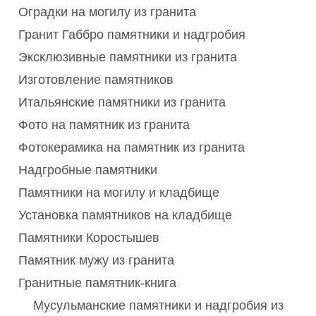
Оградки на могилу из гранита
Гранит Габбро памятники и надгробия
Эксклюзивные памятники из гранита
Изготовление памятников
Итальянские памятники из гранита
Фото на памятник из гранита
Фотокерамика на памятник из гранита
Надгробные памятники
Памятники на могилу и кладбище
Установка памятников на кладбище
Памятники Коростышев
Памятник мужу из гранита
Гранитные памятник-книга
Мусульманские памятники и надгробия из