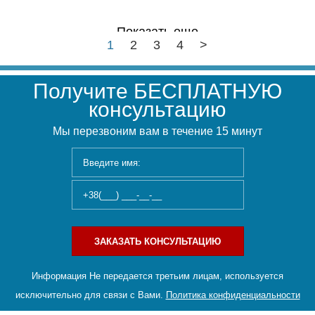
Показать еще
1
2
3
4
>
Получите БЕСПЛАТНУЮ
консультацию
Мы перезвоним вам в течение 15 минут
ЗАКАЗАТЬ КОНСУЛЬТАЦИЮ
Информация Не передается третьим лицам, используется
исключительно для связи с Вами.
Политика конфиденциальности