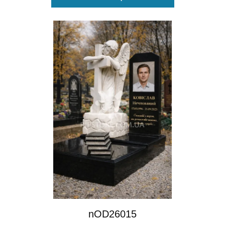
nOD26015