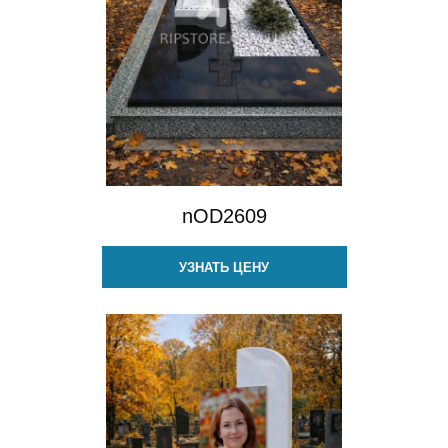
nOD2609
УЗНАТЬ ЦЕНУ