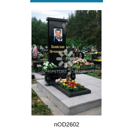
nOD2602