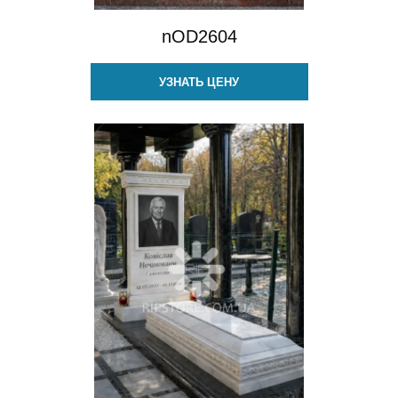
nOD2604
УЗНАТЬ ЦЕНУ