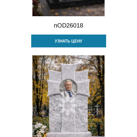
nOD26018
УЗНАТЬ ЦЕНУ