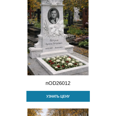
nOD26012
УЗНАТЬ ЦЕНУ