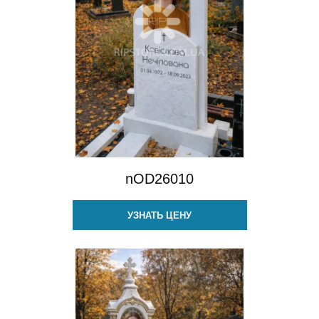
nOD26010
УЗНАТЬ ЦЕНУ