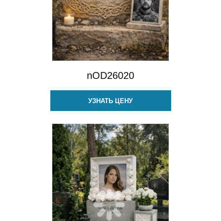
nOD26020
УЗНАТЬ ЦЕНУ