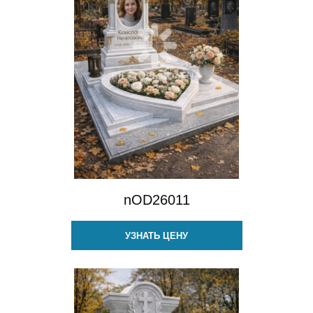
nOD26011
УЗНАТЬ ЦЕНУ