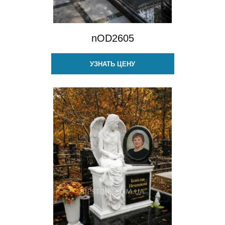
nOD2605
УЗНАТЬ ЦЕНУ