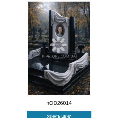
nOD26014
УЗНАТЬ ЦЕНУ