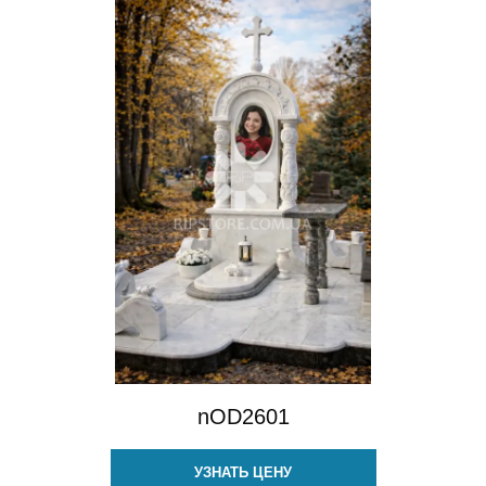
nOD2601
УЗНАТЬ ЦЕНУ