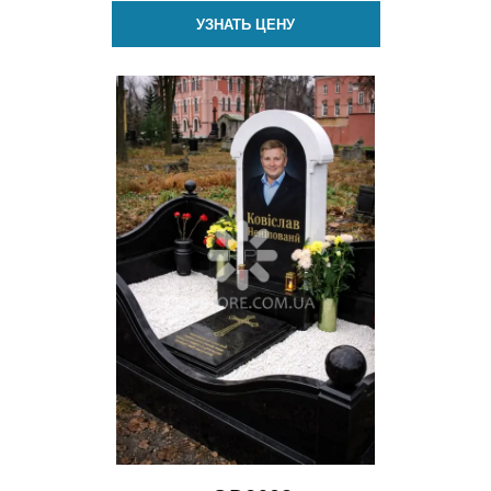
УЗНАТЬ ЦЕНУ