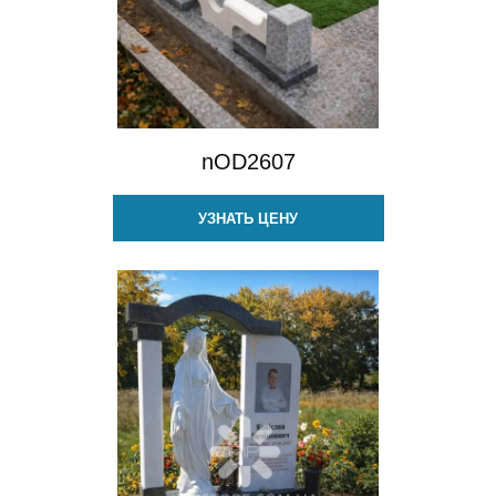
nOD2607
УЗНАТЬ ЦЕНУ