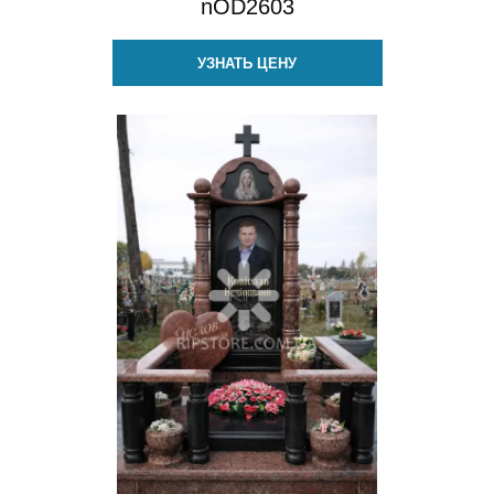
nOD2603
УЗНАТЬ ЦЕНУ