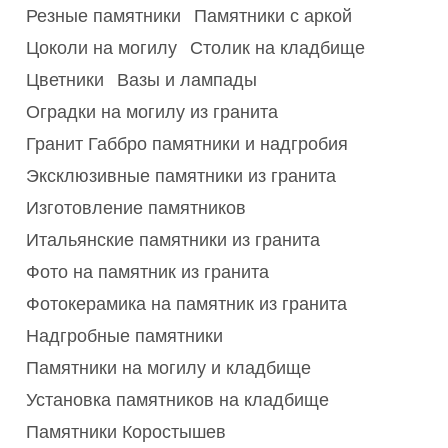
Резные памятники
Памятники с аркой
Цоколи на могилу
Столик на кладбище
Цветники
Вазы и лампады
Оградки на могилу из гранита
Гранит Габбро памятники и надгробия
Эксклюзивные памятники из гранита
Изготовление памятников
Итальянские памятники из гранита
Фото на памятник из гранита
Фотокерамика на памятник из гранита
Надгробные памятники
Памятники на могилу и кладбище
Установка памятников на кладбище
Памятники Коростышев