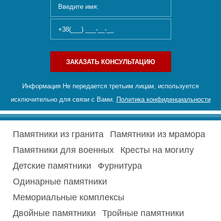
ЗАКАЗАТЬ КОНСУЛЬТАЦИЮ
Информация Не передается третьим лицам, используется
исключительно для связи с Вами.
Политика конфиденциальности
Памятники из гранита
Памятники из мрамора
Памятники для военных
Кресты на могилу
Детские памятники
Фурнитура
Одинарные памятники
Мемориальные комплексы
Двойные памятники
Тройные памятники