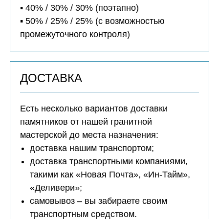
▪️ 40% / 30% / 30% (поэтапно)
▪️ 50% / 25% / 25% (с возможностью
промежуточного контроля)
ДОСТАВКА
Есть несколько вариантов доставки
памятников от нашей гранитной
мастерской до места назначения:
доставка нашим транспортом;
доставка транспортными компаниями,
такими как «Новая Почта», «Ин-Тайм»,
«Деливери»;
самовывоз – вы забираете своим
транспортным средством.