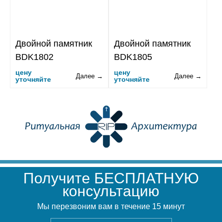
Двойной памятник
Двойной памятник
BDK1802
BDK1805
цену
цену
Далее →
Далее →
уточняйте
уточняйте
Получите БЕСПЛАТНУЮ
консультацию
Мы перезвоним вам в течение 15 минут