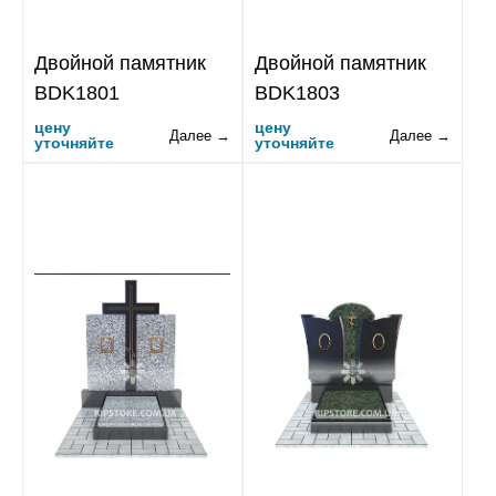
Двойной памятник
Двойной памятник
BDK1801
BDK1803
цену
цену
Далее →
Далее →
уточняйте
уточняйте