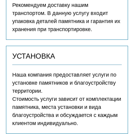
Рекомендуем доставку нашим
транспортом. В данную услугу входит
упаковка деталей памятника и гарантия их
хранения при транспортировке.
УСТАНОВКА
Наша компания предоставляет услуги по
установке памятников и благоустройству
территории.
Стоимость услуги зависит от комплектации
памятника, места установки и вида
благоустройства и обсуждается с каждым
клиентом индивидуально.