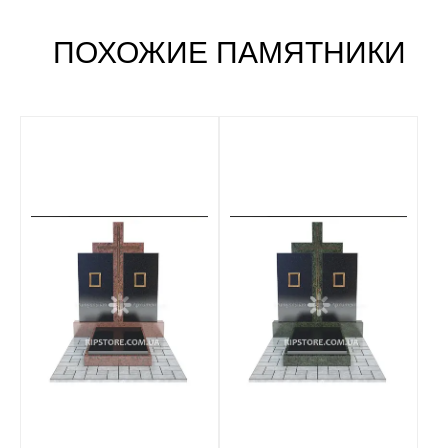
ПОХОЖИЕ ПАМЯТНИКИ