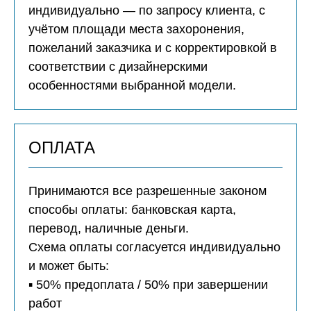
индивидуально — по запросу клиента, с
учётом площади места захоронения,
пожеланий заказчика и с корректировкой в
соответствии с дизайнерскими
особенностями выбранной модели.
ОПЛАТА
Принимаются все разрешенные законом
способы оплаты: банковская карта,
перевод, наличные деньги.
Схема оплаты согласуется индивидуально
и может быть:
▪️ 50% предоплата / 50% при завершении
работ