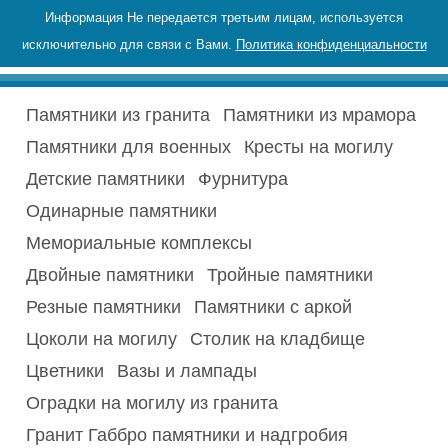
Информация Не передается третьим лицам, используется
исключительно для связи с Вами.
Политика конфиденциальности
Памятники из гранита
Памятники из мрамора
Памятники для военных
Кресты на могилу
Детские памятники
Фурнитура
Одинарные памятники
Мемориальные комплексы
Двойные памятники
Тройные памятники
Резные памятники
Памятники с аркой
Цоколи на могилу
Столик на кладбище
Цветники
Вазы и лампады
Оградки на могилу из гранита
Гранит Габбро памятники и надгробия