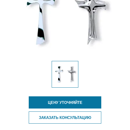
ЦЕНУ УТОЧНЯЙТЕ
ЗАКАЗАТЬ КОНСУЛЬТАЦИЮ