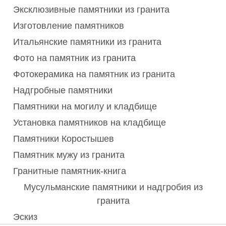
Эксклюзивные памятники из гранита
Изготовление памятников
Итальянские памятники из гранита
Фото на памятник из гранита
Фотокерамика на памятник из гранита
Надгробные памятники
Памятники на могилу и кладбище
Установка памятников на кладбище
Памятники Коростышев
Памятник мужу из гранита
Гранитные памятник-книга
Мусульманские памятники и надгробия из
гранита
Эскиз