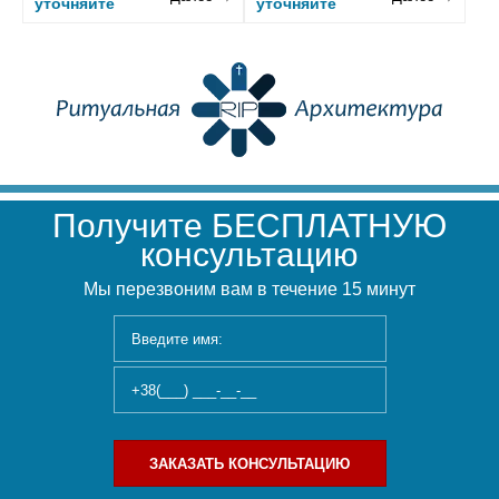
уточняйте
уточняйте
Получите БЕСПЛАТНУЮ
консультацию
Мы перезвоним вам в течение 15 минут
ЗАКАЗАТЬ КОНСУЛЬТАЦИЮ