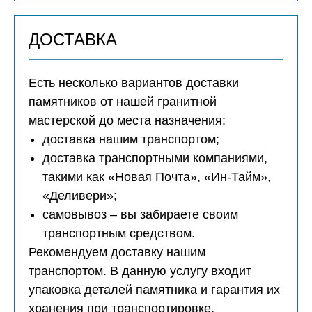
ДОСТАВКА
Есть несколько вариантов доставки
памятников от нашей гранитной
мастерской до места назначения:
доставка нашим транспортом;
доставка транспортными компаниями,
такими как «Новая Почта», «Ин-Тайм»,
«Деливери»;
самовывоз – вы забираете своим
транспортным средством.
Рекомендуем доставку нашим
транспортом. В данную услугу входит
упаковка деталей памятника и гарантия их
хранения при транспортировке.