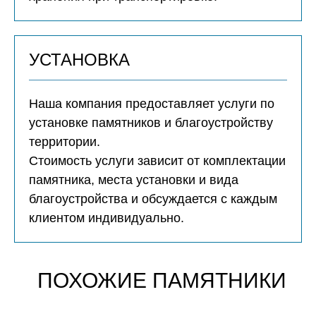
УСТАНОВКА
Наша компания предоставляет услуги по
установке памятников и благоустройству
территории.
Стоимость услуги зависит от комплектации
памятника, места установки и вида
благоустройства и обсуждается с каждым
клиентом индивидуально.
ПОХОЖИЕ ПАМЯТНИКИ