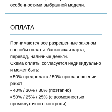
особенностями выбранной модели.
ОПЛАТА
Принимаются все разрешенные законом
способы оплаты: банковская карта,
перевод, наличные деньги.
Схема оплаты согласуется индивидуально
и может быть:
▪️ 50% предоплата / 50% при завершении
работ
▪️ 40% / 30% / 30% (поэтапно)
▪️ 50% / 25% / 25% (с возможностью
промежуточного контроля)