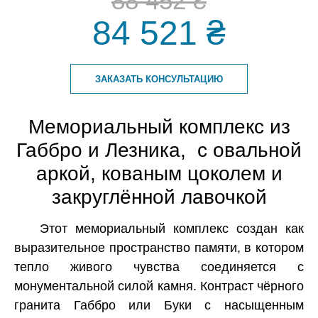
88 452 ₴
84 521 ₴
ЗАКАЗАТЬ КОНСУЛЬТАЦИЮ
Мемориальный комплекс из
Габбро и Лезника, с овальной
аркой, кованым цоколем и
закруглённой лавочкой
Этот мемориальный комплекс создан как
выразительное пространство памяти, в котором
тепло живого чувства соединяется с
монументальной силой камня. Контраст чёрного
гранита Габбро или Буки с насыщенным