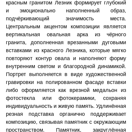
красным гранитом Лезник формирует глубокий
и эмоционально наполненный образ,
подчёркивающий значимость места.
Центральным акцентом композиции является
вертикальная овальная арка из чёрного
гранита, дополненная врезанными дуговыми
вставками из красного Лезника, которые мягко
повторяют контур овала и наполняют форму
внутренним светом и благородной динамикой.
Портрет выполняется в виде художественной
гравировки на полированном фасаде вставки
либо оформляется как врезной медальон из
фотостекла или фотокерамики, сохраняя
индивидуальность и живую память. Удлинённая
резная подставка органично поддерживает
композицию, связывая памятник с окружающим
пространством. Памятник, закруглённая