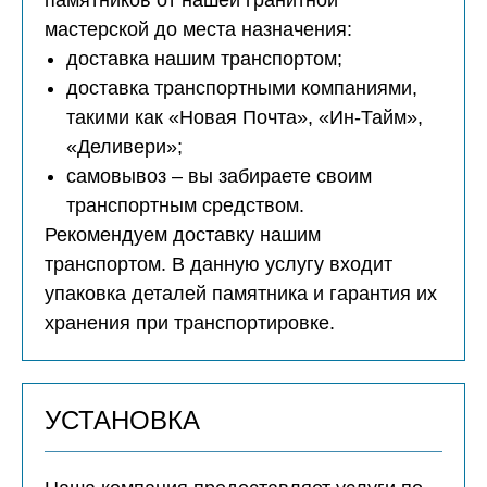
памятников от нашей гранитной
мастерской до места назначения:
доставка нашим транспортом;
доставка транспортными компаниями,
такими как «Новая Почта», «Ин-Тайм»,
«Деливери»;
самовывоз – вы забираете своим
транспортным средством.
Рекомендуем доставку нашим
транспортом. В данную услугу входит
упаковка деталей памятника и гарантия их
хранения при транспортировке.
УСТАНОВКА