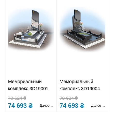
Мемориальный
Мемориальный
комплекс 3D19001
комплекс 3D19004
78 624 ₴
78 624 ₴
74 693 ₴
74 693 ₴
Далее →
Далее →