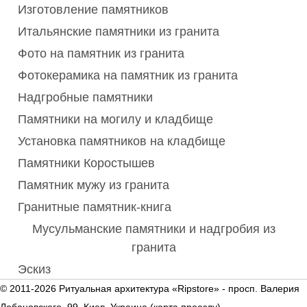
Изготовление памятников
Итальянские памятники из гранита
Фото на памятник из гранита
Фотокерамика на памятник из гранита
Надгробные памятники
Памятники на могилу и кладбище
Установка памятников на кладбище
Памятники Коростышев
Памятник мужу из гранита
Гранитные памятник-книга
Мусульманские памятники и надгробия из
гранита
Эскиз
© 2011-2026 Ритуальная архитектура «Ripstore» -
просп. Валерия