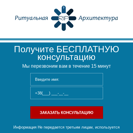
Получите БЕСПЛАТНУЮ
консультацию
Мы перезвоним вам в течение 15 минут
ЗАКАЗАТЬ КОНСУЛЬТАЦИЮ
Информация Не передается третьим лицам, используется