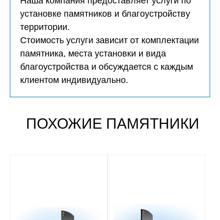
Наша компания предоставляет услуги по
установке памятников и благоустройству
территории.
Стоимость услуги зависит от комплектации
памятника, места установки и вида
благоустройства и обсуждается с каждым
клиентом индивидуально.
ПОХОЖИЕ ПАМЯТНИКИ