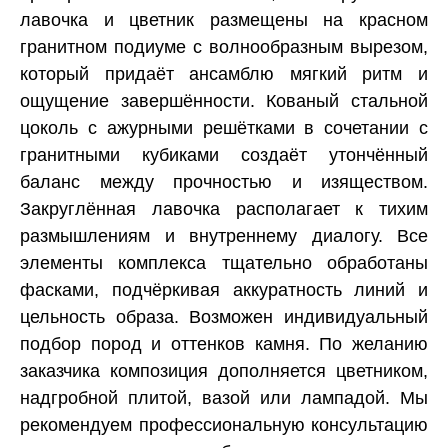
лавочка и цветник размещены на красном
гранитном подиуме с волнообразным вырезом,
который придаёт ансамблю мягкий ритм и
ощущение завершённости. Кованый стальной
цоколь с ажурными решётками в сочетании с
гранитными кубиками создаёт утончённый
баланс между прочностью и изяществом.
Закруглённая лавочка располагает к тихим
размышлениям и внутреннему диалогу. Все
элементы комплекса тщательно обработаны
фасками, подчёркивая аккуратность линий и
цельность образа. Возможен индивидуальный
подбор пород и оттенков камня. По желанию
заказчика композиция дополняется цветником,
надгробной плитой, вазой или лампадой. Мы
рекомендуем профессиональную консультацию