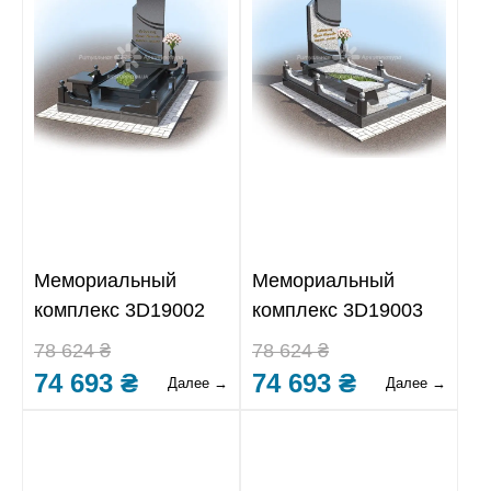
Мемориальный
Мемориальный
комплекс 3D19002
комплекс 3D19003
78 624 ₴
78 624 ₴
74 693 ₴
74 693 ₴
Далее →
Далее →