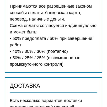
Принимаются все разрешенные законом
способы оплаты: банковская карта,
перевод, наличные деньги.
Схема оплаты согласуется индивидуально
и может быть:
▪️ 50% предоплата / 50% при завершении
работ
▪️ 40% / 30% / 30% (поэтапно)
▪️ 50% / 25% / 25% (с возможностью
промежуточного контроля)
ДОСТАВКА
Есть несколько вариантов доставки