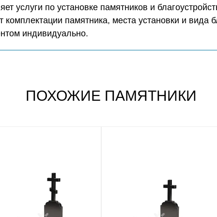
ет услуги по установке памятников и благоустройст
т комплектации памятника, места установки и вида б
ентом индивидуально.
ПОХОЖИЕ ПАМЯТНИКИ