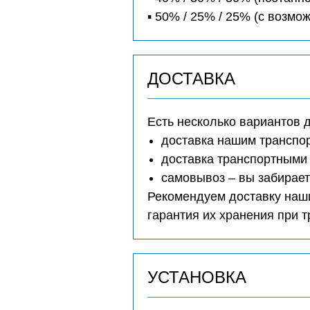
▪️ 50% / 25% / 25% (с возм
ДОСТАВКА
Есть несколько вариантов 
доставка нашим транспо
доставка транспортными 
самовывоз – вы забирае
Рекомендуем доставку наши
гарантия их хранения при 
УСТАНОВКА