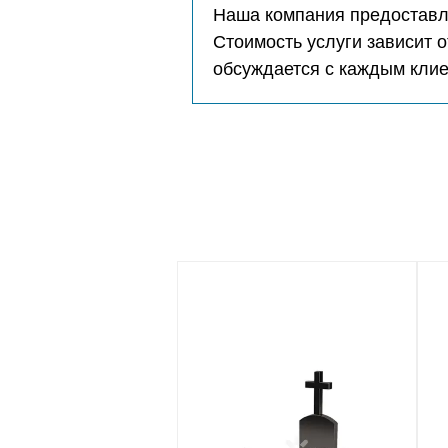
Наша компания предоставля
Стоимость услуги зависит о
обсуждается с каждым кли