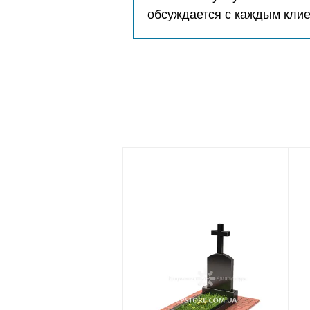
обсуждается с каждым кли