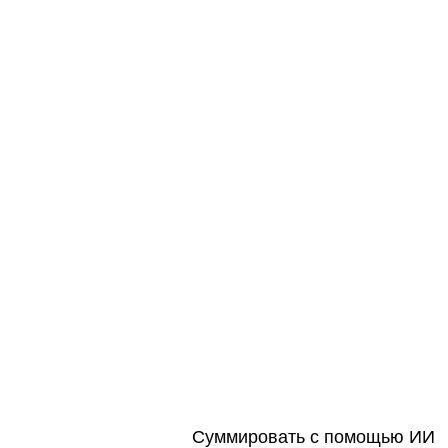
Суммировать с помощью ИИ