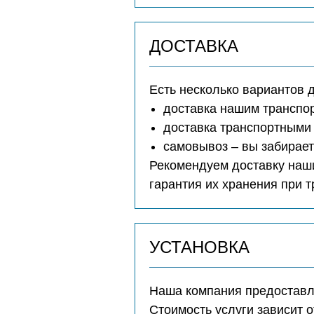
ДОСТАВКА
Есть несколько вариантов 
доставка нашим транспо
доставка транспортными 
самовывоз – вы забирае
Рекомендуем доставку наши
гарантия их хранения при 
УСТАНОВКА
Наша компания предоставля
Стоимость услуги зависит о