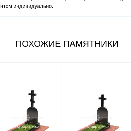
ентом индивидуально.
ПОХОЖИЕ ПАМЯТНИКИ