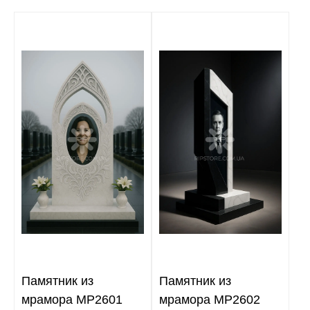
Памятник из
Памятник из
мрамора MP2601
мрамора MP2602