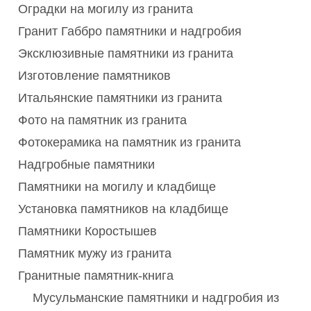
Оградки на могилу из гранита
Гранит Габбро памятники и надгробия
Эксклюзивные памятники из гранита
Изготовление памятников
Итальянские памятники из гранита
Фото на памятник из гранита
Фотокерамика на памятник из гранита
Надгробные памятники
Памятники на могилу и кладбище
Установка памятников на кладбище
Памятники Коростышев
Памятник мужу из гранита
Гранитные памятник-книга
Мусульманские памятники и надгробия из