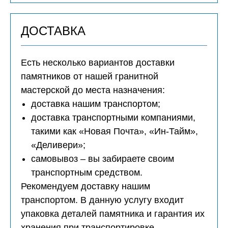
ДОСТАВКА
Есть несколько вариантов доставки
памятников от нашей гранитной
мастерской до места назначения:
доставка нашим транспортом;
доставка транспортными компаниями,
такими как «Новая Почта», «Ин-Тайм»,
«Деливери»;
самовывоз – вы забираете своим
транспортным средством.
Рекомендуем доставку нашим
транспортом. В данную услугу входит
упаковка деталей памятника и гарантия их
хранения при транспортировке.