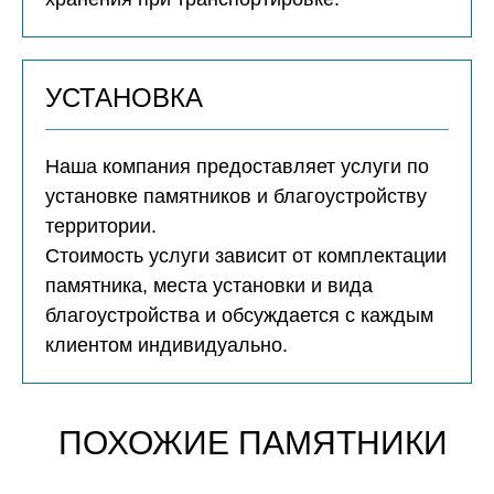
УСТАНОВКА
Наша компания предоставляет услуги по
установке памятников и благоустройству
территории.
Стоимость услуги зависит от комплектации
памятника, места установки и вида
благоустройства и обсуждается с каждым
клиентом индивидуально.
ПОХОЖИЕ ПАМЯТНИКИ