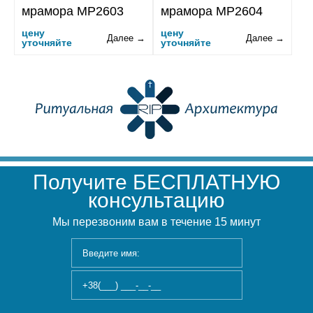
мрамора MP2603
мрамора MP2604
цену
цену
Далее →
Далее →
уточняйте
уточняйте
Получите БЕСПЛАТНУЮ
консультацию
Мы перезвоним вам в течение 15 минут