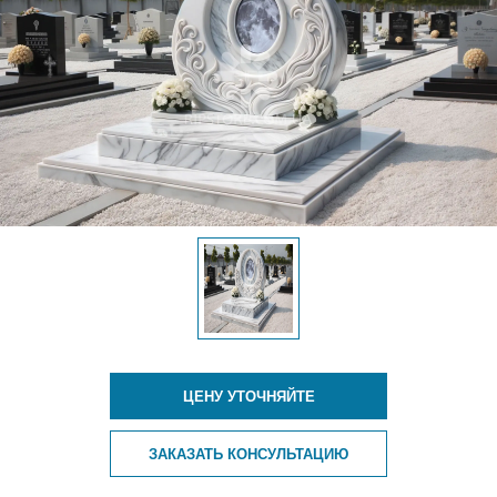
ЦЕНУ УТОЧНЯЙТЕ
ЗАКАЗАТЬ КОНСУЛЬТАЦИЮ