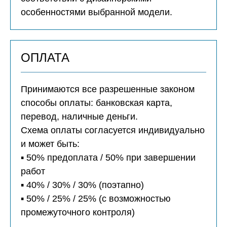
особенностями выбранной модели.
ОПЛАТА
Принимаются все разрешенные законом
способы оплаты: банковская карта,
перевод, наличные деньги.
Схема оплаты согласуется индивидуально
и может быть:
▪️ 50% предоплата / 50% при завершении
работ
▪️ 40% / 30% / 30% (поэтапно)
▪️ 50% / 25% / 25% (с возможностью
промежуточного контроля)