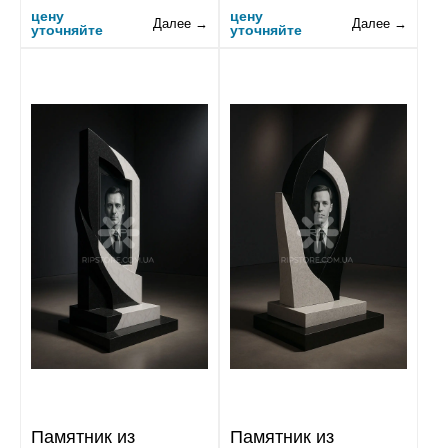
цену
цену
Далее →
Далее →
уточняйте
уточняйте
Памятник из
Памятник из