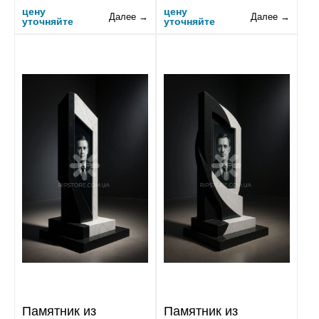
цену
цену
Далее →
Далее →
уточняйте
уточняйте
Памятник из
Памятник из