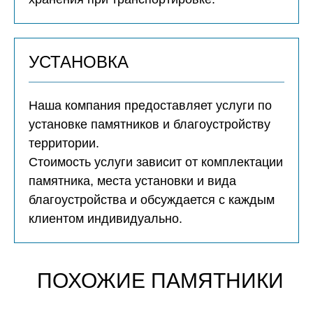
УСТАНОВКА
Наша компания предоставляет услуги по
установке памятников и благоустройству
территории.
Стоимость услуги зависит от комплектации
памятника, места установки и вида
благоустройства и обсуждается с каждым
клиентом индивидуально.
ПОХОЖИЕ ПАМЯТНИКИ