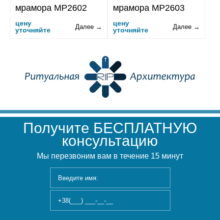
мрамора MP2602
мрамора MP2603
цену
цену
Далее →
Далее →
уточняйте
уточняйте
Получите БЕСПЛАТНУЮ
консультацию
Мы перезвоним вам в течение 15 минут