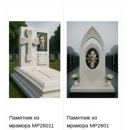
Памятник из
Памятник из
мрамора MP26011
мрамора MP2601