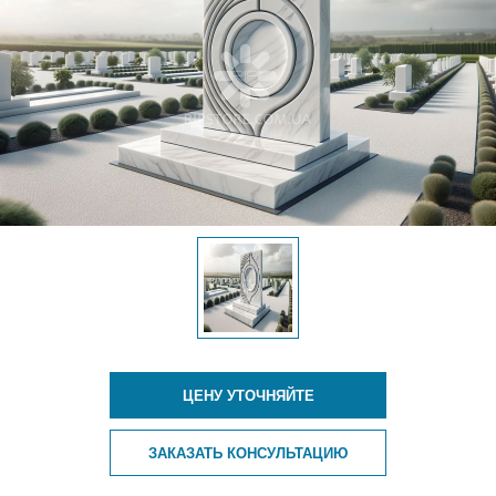
ЦЕНУ УТОЧНЯЙТЕ
ЗАКАЗАТЬ КОНСУЛЬТАЦИЮ