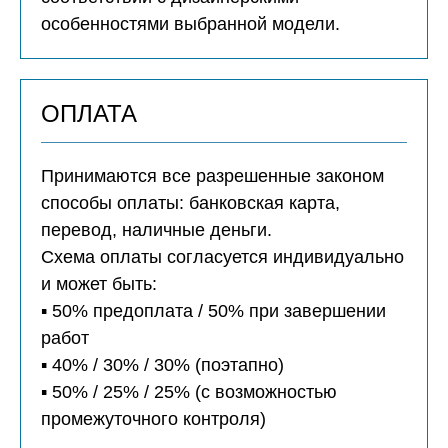
особенностями выбранной модели.
ОПЛАТА
Принимаются все разрешенные законом
способы оплаты: банковская карта,
перевод, наличные деньги.
Схема оплаты согласуется индивидуально
и может быть:
▪️ 50% предоплата / 50% при завершении
работ
▪️ 40% / 30% / 30% (поэтапно)
▪️ 50% / 25% / 25% (с возможностью
промежуточного контроля)