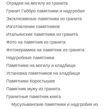
Оградки на могилу из гранита
Гранит Габбро памятники и надгробия
Эксклюзивные памятники из гранита
Изготовление памятников
Итальянские памятники из гранита
Фото на памятник из гранита
Фотокерамика на памятник из гранита
Надгробные памятники
Памятники на могилу и кладбище
Установка памятников на кладбище
Памятники Коростышев
Памятник мужу из гранита
Гранитные памятник-книга
Мусульманские памятники и надгробия из