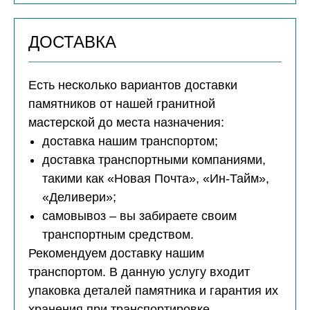
ДОСТАВКА
Есть несколько вариантов доставки
памятников от нашей гранитной
мастерской до места назначения:
доставка нашим транспортом;
доставка транспортными компаниями,
такими как «Новая Почта», «Ин-Тайм»,
«Деливери»;
самовывоз – вы забираете своим
транспортным средством.
Рекомендуем доставку нашим
транспортом. В данную услугу входит
упаковка деталей памятника и гарантия их
хранения при транспортировке.