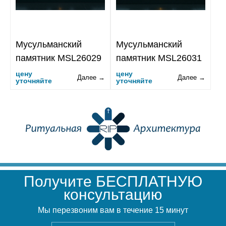
Мусульманский
Мусульманский
памятник MSL26029
памятник MSL26031
цену
цену
Далее →
Далее →
уточняйте
уточняйте
Получите БЕСПЛАТНУЮ
консультацию
Мы перезвоним вам в течение 15 минут