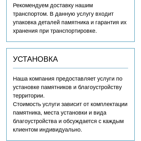
Рекомендуем доставку нашим
транспортом. В данную услугу входит
упаковка деталей памятника и гарантия их
хранения при транспортировке.
УСТАНОВКА
Наша компания предоставляет услуги по
установке памятников и благоустройству
территории.
Стоимость услуги зависит от комплектации
памятника, места установки и вида
благоустройства и обсуждается с каждым
клиентом индивидуально.