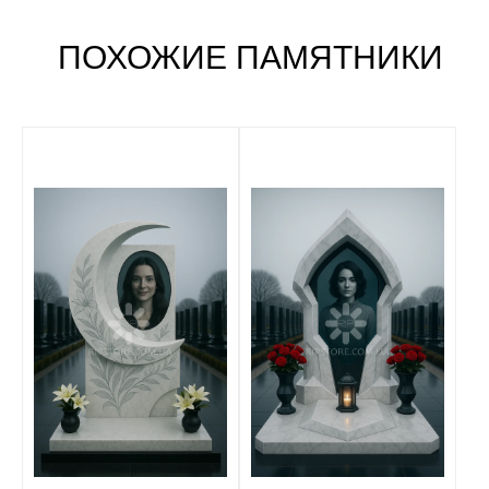
ПОХОЖИЕ ПАМЯТНИКИ