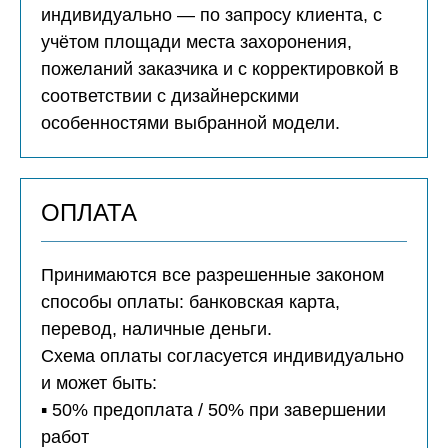
индивидуально — по запросу клиента, с
учётом площади места захоронения,
пожеланий заказчика и с корректировкой в
соответствии с дизайнерскими
особенностями выбранной модели.
ОПЛАТА
Принимаются все разрешенные законом
способы оплаты: банковская карта,
перевод, наличные деньги.
Схема оплаты согласуется индивидуально
и может быть:
▪️ 50% предоплата / 50% при завершении
работ