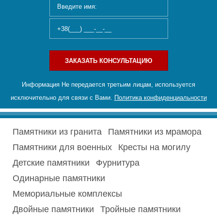
ЗАКАЗАТЬ КОНСУЛЬТАЦИЮ
Информация Не передается третьим лицам, используется
исключительно для связи с Вами.
Политика конфиденциальности
Памятники из гранита
Памятники из мрамора
Памятники для военных
Кресты на могилу
Детские памятники
Фурнитура
Одинарные памятники
Мемориальные комплексы
Двойные памятники
Тройные памятники