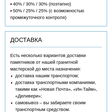
▪️ 40% / 30% / 30% (поэтапно)
▪️ 50% / 25% / 25% (с возможностью
промежуточного контроля)
ДОСТАВКА
Есть несколько вариантов доставки
памятников от нашей гранитной
мастерской до места назначения:
доставка нашим транспортом;
доставка транспортными компаниями,
такими как «Новая Почта», «Ин-Тайм»,
«Деливери»;
самовывоз – вы забираете своим
транспортным средством.