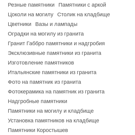
Резные памятники
Памятники с аркой
Цоколи на могилу
Столик на кладбище
Цветники
Вазы и лампады
Оградки на могилу из гранита
Гранит Габбро памятники и надгробия
Эксклюзивные памятники из гранита
Изготовление памятников
Итальянские памятники из гранита
Фото на памятник из гранита
Фотокерамика на памятник из гранита
Надгробные памятники
Памятники на могилу и кладбище
Установка памятников на кладбище
Памятники Коростышев