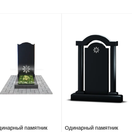
динарный памятник
Одинарный памятник