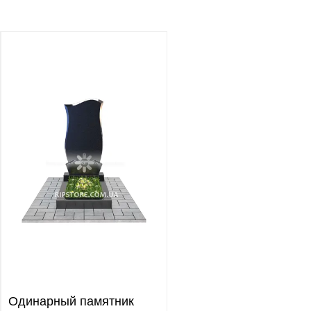
Одинарный памятник