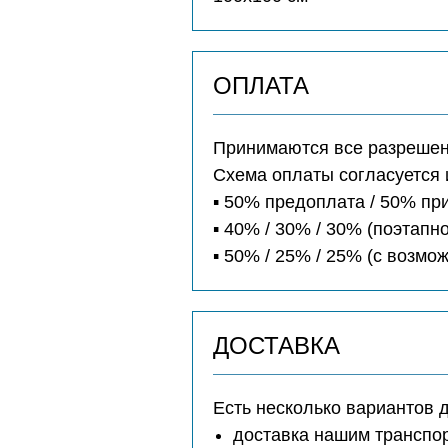
ОПЛАТА
Принимаются все разрешенн
Схема оплаты согласуется 
▪️ 50% предоплата / 50% п
▪️ 40% / 30% / 30% (поэтапно
▪️ 50% / 25% / 25% (с возм
ДОСТАВКА
Есть несколько вариантов 
доставка нашим транспо