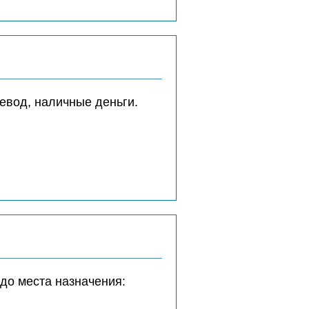
евод, наличные деньги.
до места назначения: