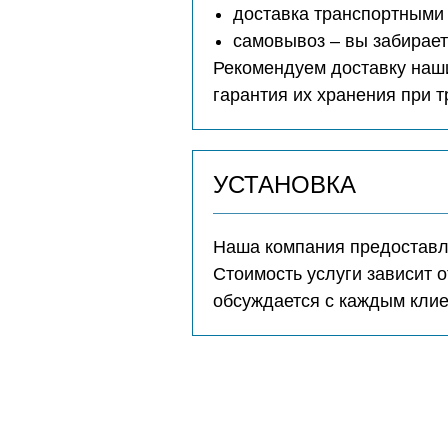
доставка транспортными 
самовывоз – вы забирае
Рекомендуем доставку наши
гарантия их хранения при 
УСТАНОВКА
Наша компания предоставля
Стоимость услуги зависит о
обсуждается с каждым кли