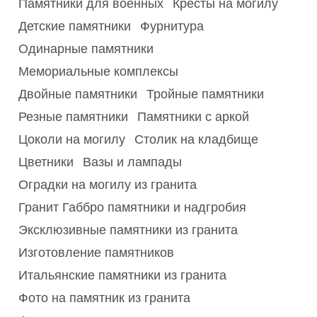
Памятники для военных
Кресты на могилу
Детские памятники
Фурнитура
Одинарные памятники
Мемориальные комплексы
Двойные памятники
Тройные памятники
Резные памятники
Памятники с аркой
Цоколи на могилу
Столик на кладбище
Цветники
Вазы и лампады
Оградки на могилу из гранита
Гранит Габбро памятники и надгробия
Эксклюзивные памятники из гранита
Изготовление памятников
Итальянские памятники из гранита
Фото на памятник из гранита