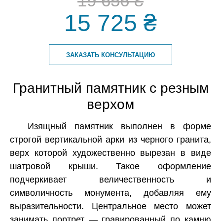
19 656 ₴
15 725 ₴
ЗАКАЗАТЬ КОНСУЛЬТАЦИЮ
Гранитный памятник с резным
верхом
Изящный памятник выполнен в форме
строгой вертикальной арки из черного гранита,
верх которой художественно вырезан в виде
шатровой крыши. Такое оформление
подчеркивает величественность и
символичность монумента, добавляя ему
выразительности. Центральное место может
занимать портрет — гравированный по камню