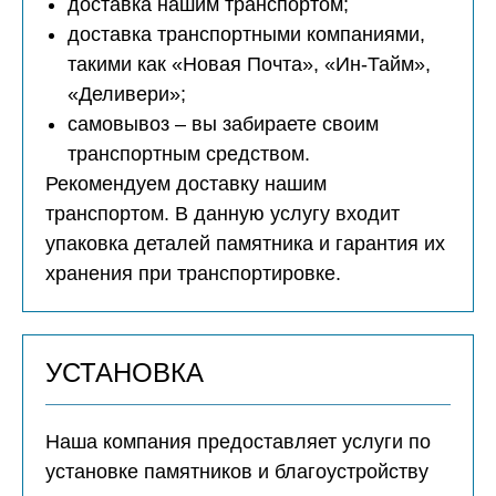
доставка нашим транспортом;
доставка транспортными компаниями,
такими как «Новая Почта», «Ин-Тайм»,
«Деливери»;
самовывоз – вы забираете своим
транспортным средством.
Рекомендуем доставку нашим
транспортом. В данную услугу входит
упаковка деталей памятника и гарантия их
хранения при транспортировке.
УСТАНОВКА
Наша компания предоставляет услуги по
установке памятников и благоустройству