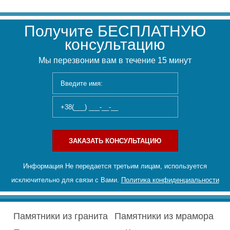
Получите БЕСПЛАТНУЮ
консультацию
Мы перезвоним вам в течение 15 минут
ЗАКАЗАТЬ КОНСУЛЬТАЦИЮ
Информация Не передается третьим лицам, используется
исключительно для связи с Вами.
Политика конфиденциальности
Памятники из гранита
Памятники из мрамора