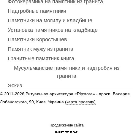
Фотокерамика на памятник из гранита
Надгробные памятники
Памятники на могилу и кладбище
Установка памятников на кладбище
Памятники Коростышев
Памятник мужу из гранита
Гранитные памятник-книга
Мусульманские памятники и надгробия из
гранита
Эскиз
© 2011-2026 Ритуальная архитектура «Ripstore» -
просп. Валерия
Лобановского, 99, Киев, Украина
(карта проезду)
Продвижение сайта