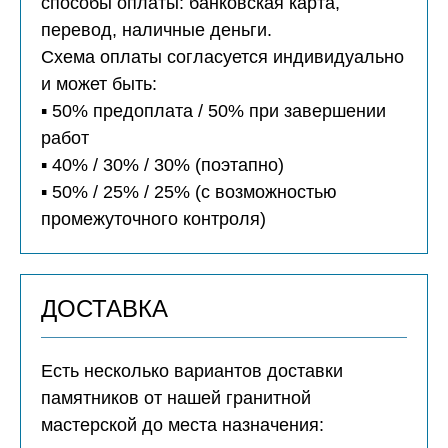
способы оплаты: банковская карта,
перевод, наличные деньги.
Схема оплаты согласуется индивидуально
и может быть:
▪️ 50% предоплата / 50% при завершении
работ
▪️ 40% / 30% / 30% (поэтапно)
▪️ 50% / 25% / 25% (с возможностью
промежуточного контроля)
ДОСТАВКА
Есть несколько вариантов доставки
памятников от нашей гранитной
мастерской до места назначения: