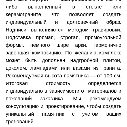
либо выполненный в стекле или
керамограните, что позволяет создать
индивидуальный и долговечный образ.
Надписи выполняются методом гравировки.
Подставка прямая, строгая, прямоугольной
формы, немного шире арки, гармонично
завершая композицию. По желанию комплекс
может быть дополнен надгробной плитой,
цоколем, лампадами или вазами из гранита.
Рекомендуемая высота памятника — от 100 см.
Итоговая стоимость определяется
индивидуально в зависимости от материалов и
пожеланий заказчика. Мы рекомендуем
консультацию и проектирование, чтобы создать
уникальный памятник с учетом ваших
требований.