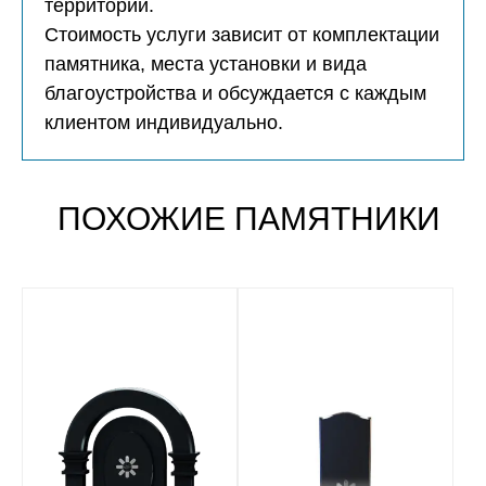
территории.
Стоимость услуги зависит от комплектации
памятника, места установки и вида
благоустройства и обсуждается с каждым
клиентом индивидуально.
ПОХОЖИЕ ПАМЯТНИКИ