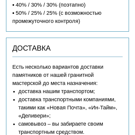
▪️ 40% / 30% / 30% (поэтапно)
▪️ 50% / 25% / 25% (с возможностью
промежуточного контроля)
ДОСТАВКА
Есть несколько вариантов доставки
памятников от нашей гранитной
мастерской до места назначения:
доставка нашим транспортом;
доставка транспортными компаниями,
такими как «Новая Почта», «Ин-Тайм»,
«Деливери»;
самовывоз – вы забираете своим
транспортным средством.