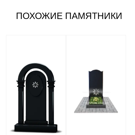
ПОХОЖИЕ ПАМЯТНИКИ