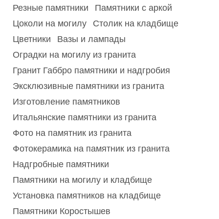
Резные памятники
Памятники с аркой
Цоколи на могилу
Столик на кладбище
Цветники
Вазы и лампады
Оградки на могилу из гранита
Гранит Габбро памятники и надгробия
Эксклюзивные памятники из гранита
Изготовление памятников
Итальянские памятники из гранита
Фото на памятник из гранита
Фотокерамика на памятник из гранита
Надгробные памятники
Памятники на могилу и кладбище
Установка памятников на кладбище
Памятники Коростышев