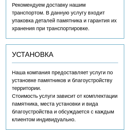
Рекомендуем доставку нашим
транспортом. В данную услугу входит
упаковка деталей памятника и гарантия их
хранения при транспортировке.
УСТАНОВКА
Наша компания предоставляет услуги по
установке памятников и благоустройству
территории.
Стоимость услуги зависит от комплектации
памятника, места установки и вида
благоустройства и обсуждается с каждым
клиентом индивидуально.