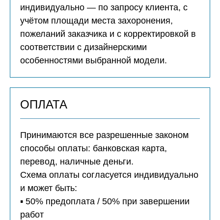
индивидуально — по запросу клиента, с
учётом площади места захоронения,
пожеланий заказчика и с корректировкой в
соответствии с дизайнерскими
особенностями выбранной модели.
ОПЛАТА
Принимаются все разрешенные законом
способы оплаты: банковская карта,
перевод, наличные деньги.
Схема оплаты согласуется индивидуально
и может быть:
▪️ 50% предоплата / 50% при завершении
работ