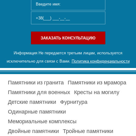
ЗАКАЗАТЬ КОНСУЛЬТАЦИЮ
Информация Не передается третьим лицам, используется
исключительно для связи с Вами.
Политика конфиденциальности
Памятники из гранита
Памятники из мрамора
Памятники для военных
Кресты на могилу
Детские памятники
Фурнитура
Одинарные памятники
Мемориальные комплексы
Двойные памятники
Тройные памятники