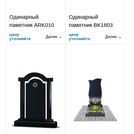
Одинарный
Одинарный
памятник ARK010
памятник BK1803
цену
цену
Далее →
Далее →
уточняйте
уточняйте