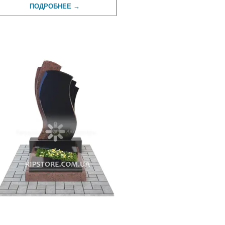
ПОДРОБНЕЕ →