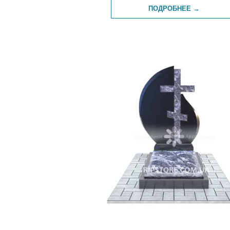
ПОДРОБНЕЕ →