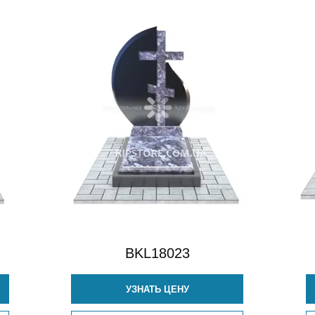
BKL18023
УЗНАТЬ ЦЕНУ