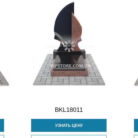
BKL18011
УЗНАТЬ ЦЕНУ