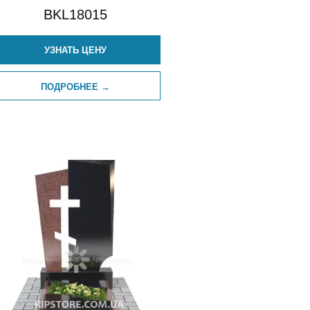
BKL18015
УЗНАТЬ ЦЕНУ
ПОДРОБНЕЕ →