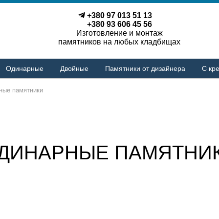
+380 97 013 51 13
+380 93 606 45 56
Изготовление и монтаж
памятников на любых кладбищах
Одинарные
Двойные
Памятники от дизайнера
С кре
ные памятники
ДИНАРНЫЕ ПАМЯТНИ