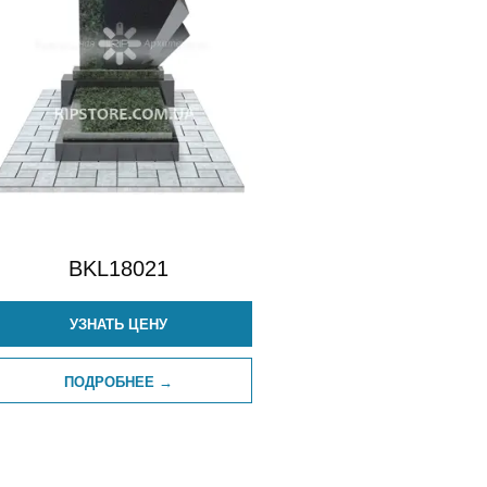
BKL18021
УЗНАТЬ ЦЕНУ
ПОДРОБНЕЕ →