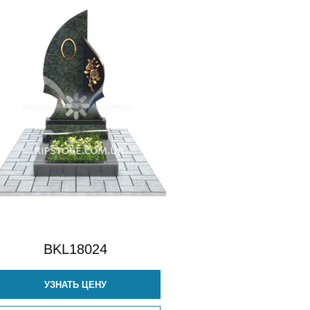
BKL18024
УЗНАТЬ ЦЕНУ