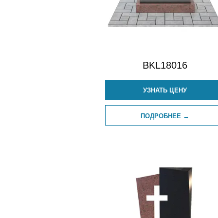
BKL18016
УЗНАТЬ ЦЕНУ
ПОДРОБНЕЕ →