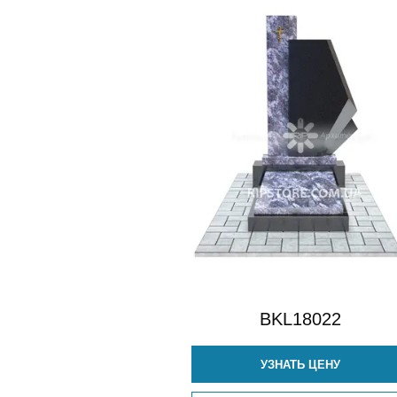
BKL18022
УЗНАТЬ ЦЕНУ