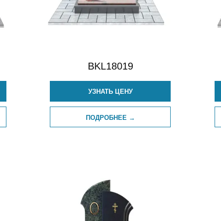
BKL18019
УЗНАТЬ ЦЕНУ
ПОДРОБНЕЕ →