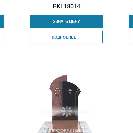
BKL18014
УЗНАТЬ ЦЕНУ
ПОДРОБНЕЕ →