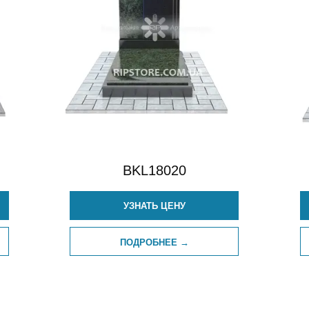
BKL18020
УЗНАТЬ ЦЕНУ
ПОДРОБНЕЕ →