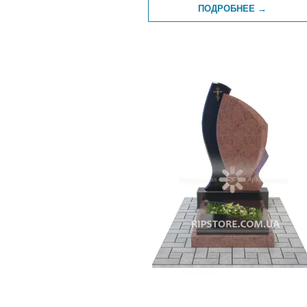
ПОДРОБНЕЕ →