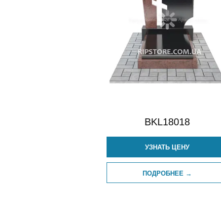
BKL18018
УЗНАТЬ ЦЕНУ
ПОДРОБНЕЕ →