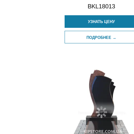
BKL18013
УЗНАТЬ ЦЕНУ
ПОДРОБНЕЕ →