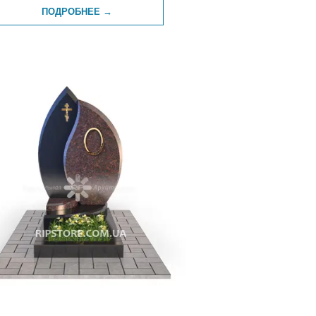
ПОДРОБНЕЕ →