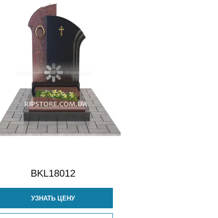
BKL18012
УЗНАТЬ ЦЕНУ