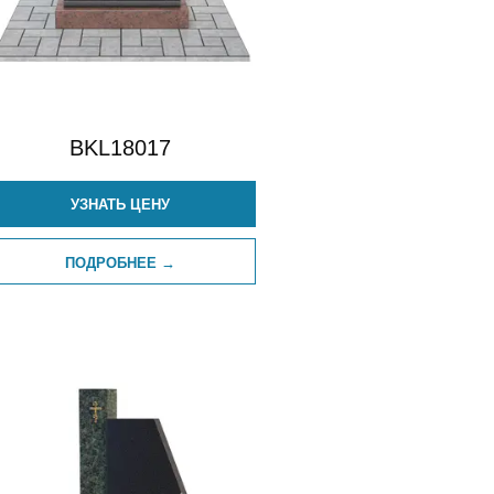
BKL18017
УЗНАТЬ ЦЕНУ
ПОДРОБНЕЕ →