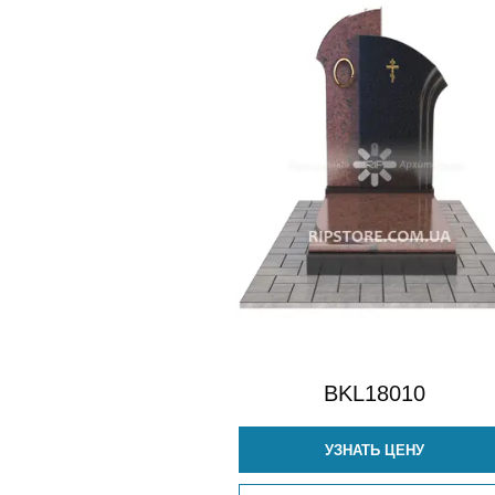
BKL18010
УЗНАТЬ ЦЕНУ