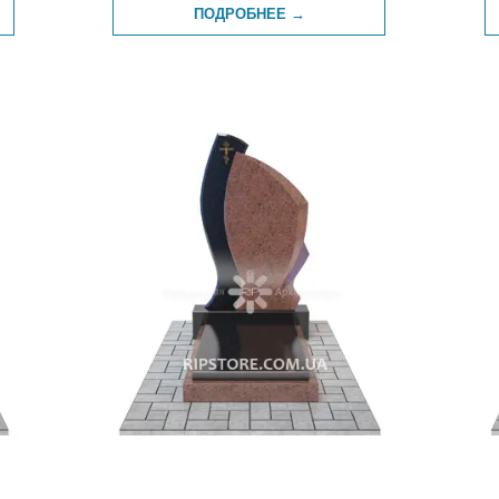
ПОДРОБНЕЕ →