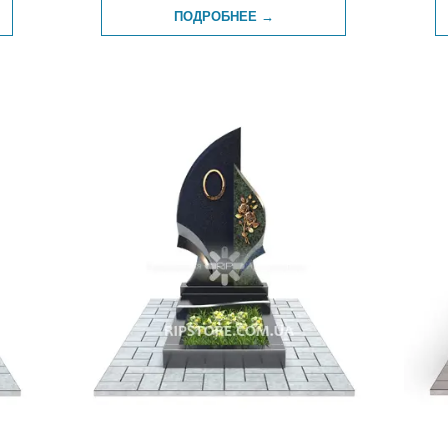
ПОДРОБНЕЕ →