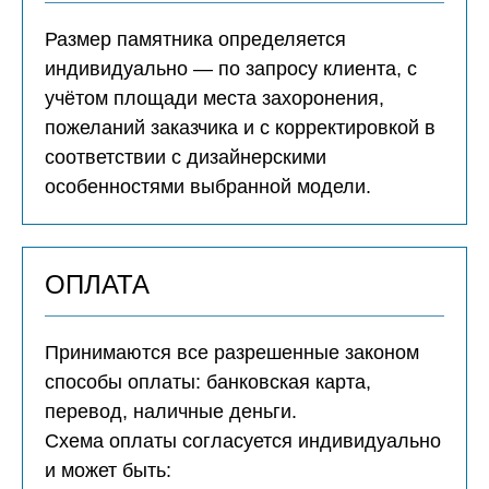
Размер памятника определяется
индивидуально — по запросу клиента, с
учётом площади места захоронения,
пожеланий заказчика и с корректировкой в
соответствии с дизайнерскими
особенностями выбранной модели.
ОПЛАТА
Принимаются все разрешенные законом
способы оплаты: банковская карта,
перевод, наличные деньги.
Схема оплаты согласуется индивидуально
и может быть: