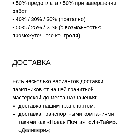
▪️ 50% предоплата / 50% при завершении
работ
▪️ 40% / 30% / 30% (поэтапно)
▪️ 50% / 25% / 25% (с возможностью
промежуточного контроля)
ДОСТАВКА
Есть несколько вариантов доставки
памятников от нашей гранитной
мастерской до места назначения:
доставка нашим транспортом;
доставка транспортными компаниями,
такими как «Новая Почта», «Ин-Тайм»,
«Деливери»;