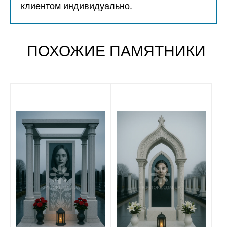
клиентом индивидуально.
ПОХОЖИЕ ПАМЯТНИКИ