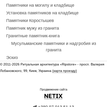
Памятники на могилу и кладбище
Установка памятников на кладбище
Памятники Коростышев
Памятник мужу из гранита
Гранитные памятник-книга
Мусульманские памятники и надгробия из
гранита
Эскиз
© 2011-2026 Ритуальная архитектура «Ripstore» -
просп. Валерия
Лобановского, 99, Киев, Украина
(карта проезду)
Продвижение сайта