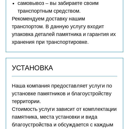
самовывоз – вы забираете своим
транспортным средством.
Рекомендуем доставку нашим
транспортом. В данную услугу входит
упаковка деталей памятника и гарантия их
хранения при транспортировке.
УСТАНОВКА
Наша компания предоставляет услуги по
установке памятников и благоустройству
территории.
Стоимость услуги зависит от комплектации
памятника, места установки и вида
благоустройства и обсуждается с каждым