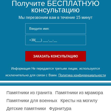
Получите БЕСПЛАТНУЮ
консультацию
Мы перезвоним вам в течение 15 минут
ЗАКАЗАТЬ КОНСУЛЬТАЦИЮ
Информация Не передается третьим лицам, используется
исключительно для связи с Вами.
Политика конфиденциальности
Памятники из гранита
Памятники из мрамора
Памятники для военных
Кресты на могилу
Детские памятники
Фурнитура