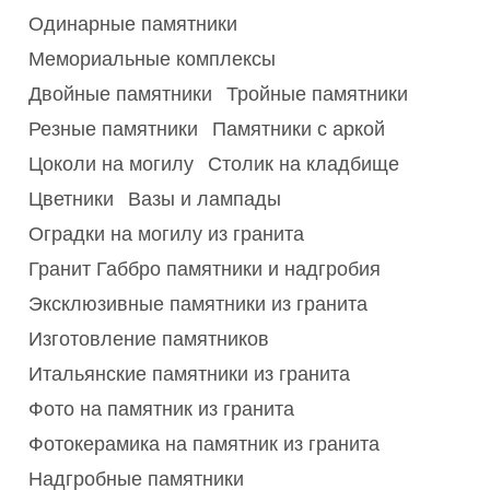
Одинарные памятники
Мемориальные комплексы
Двойные памятники
Тройные памятники
Резные памятники
Памятники с аркой
Цоколи на могилу
Столик на кладбище
Цветники
Вазы и лампады
Оградки на могилу из гранита
Гранит Габбро памятники и надгробия
Эксклюзивные памятники из гранита
Изготовление памятников
Итальянские памятники из гранита
Фото на памятник из гранита
Фотокерамика на памятник из гранита
Надгробные памятники