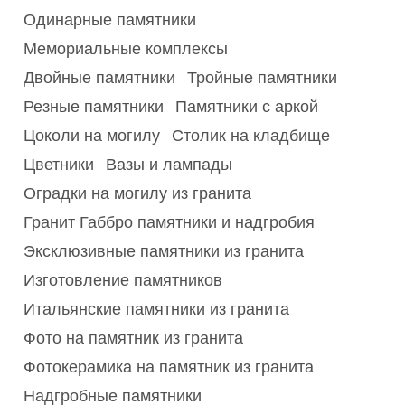
Одинарные памятники
Мемориальные комплексы
Двойные памятники
Тройные памятники
Резные памятники
Памятники с аркой
Цоколи на могилу
Столик на кладбище
Цветники
Вазы и лампады
Оградки на могилу из гранита
Гранит Габбро памятники и надгробия
Эксклюзивные памятники из гранита
Изготовление памятников
Итальянские памятники из гранита
Фото на памятник из гранита
Фотокерамика на памятник из гранита
Надгробные памятники