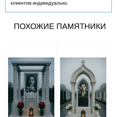
клиентом индивидуально.
ПОХОЖИЕ ПАМЯТНИКИ