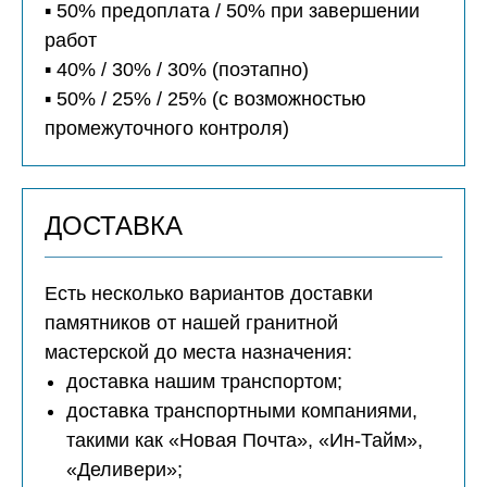
▪️ 50% предоплата / 50% при завершении
работ
▪️ 40% / 30% / 30% (поэтапно)
▪️ 50% / 25% / 25% (с возможностью
промежуточного контроля)
ДОСТАВКА
Есть несколько вариантов доставки
памятников от нашей гранитной
мастерской до места назначения:
доставка нашим транспортом;
доставка транспортными компаниями,
такими как «Новая Почта», «Ин-Тайм»,
«Деливери»;