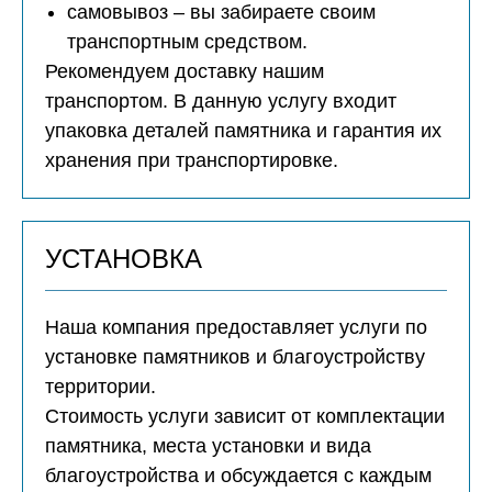
самовывоз – вы забираете своим
транспортным средством.
Рекомендуем доставку нашим
транспортом. В данную услугу входит
упаковка деталей памятника и гарантия их
хранения при транспортировке.
УСТАНОВКА
Наша компания предоставляет услуги по
установке памятников и благоустройству
территории.
Стоимость услуги зависит от комплектации
памятника, места установки и вида
благоустройства и обсуждается с каждым