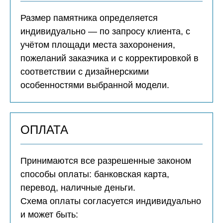
Размер памятника определяется
индивидуально — по запросу клиента, с
учётом площади места захоронения,
пожеланий заказчика и с корректировкой в
соответствии с дизайнерскими
особенностями выбранной модели.
ОПЛАТА
Принимаются все разрешенные законом
способы оплаты: банковская карта,
перевод, наличные деньги.
Схема оплаты согласуется индивидуально
и может быть: