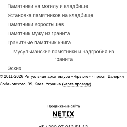
Памятники на могилу и кладбище
Установка памятников на кладбище
Памятники Коростышев
Памятник мужу из гранита
Гранитные памятник-книга
Мусульманские памятники и надгробия из
гранита
Эскиз
© 2011-2026 Ритуальная архитектура «Ripstore» -
просп. Валерия
Лобановского, 99, Киев, Украина
(карта проезду)
Продвижение сайта