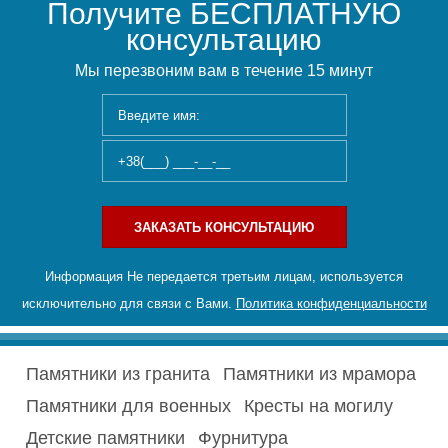
Получите БЕСПЛАТНУЮ
консультацию
Мы перезвоним вам в течение 15 минут
ЗАКАЗАТЬ КОНСУЛЬТАЦИЮ
Информация Не передается третьим лицам, используется
исключительно для связи с Вами.
Политика конфиденциальности
Памятники из гранита
Памятники из мрамора
Памятники для военных
Кресты на могилу
Детские памятники
Фурнитура