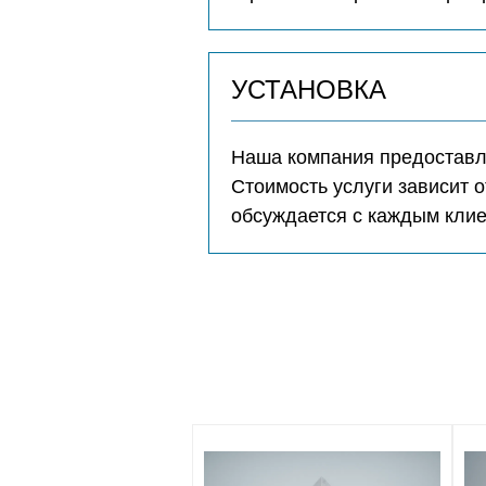
УСТАНОВКА
Наша компания предоставля
Стоимость услуги зависит о
обсуждается с каждым кли