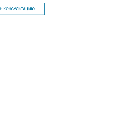
ТЬ КОНСУЛЬТАЦИЮ