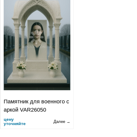
Памятник для военного с
аркой VAR26050
цену
Далее →
уточняйте