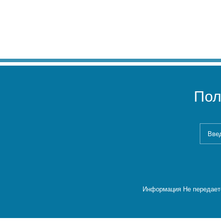
Пол
Информация Не передаетс