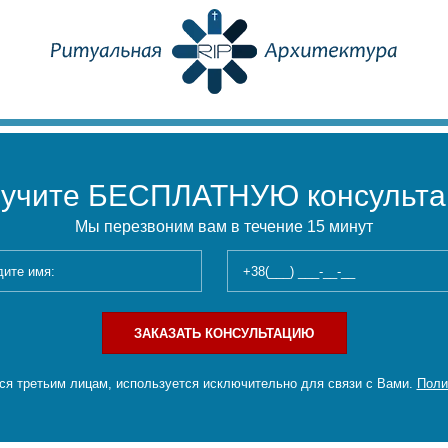
учите БЕСПЛАТНУЮ консульт
Мы перезвоним вам в течение 15 минут
ЗАКАЗАТЬ КОНСУЛЬТАЦИЮ
я третьим лицам, используется исключительно для связи с Вами.
Поли