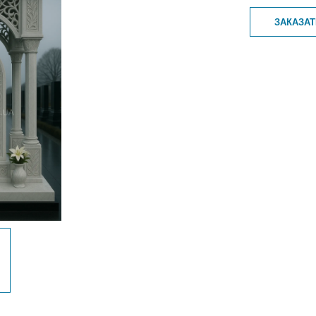
ЗАКАЗА