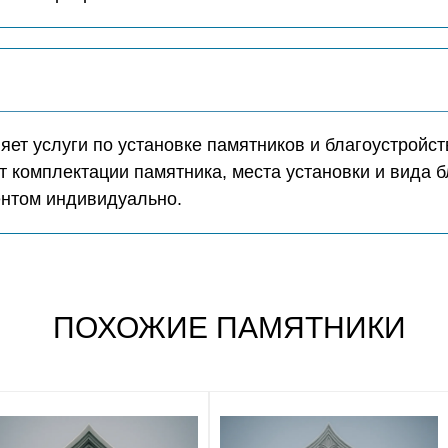
ет услуги по установке памятников и благоустройст
т комплектации памятника, места установки и вида б
ентом индивидуально.
ПОХОЖИЕ ПАМЯТНИКИ