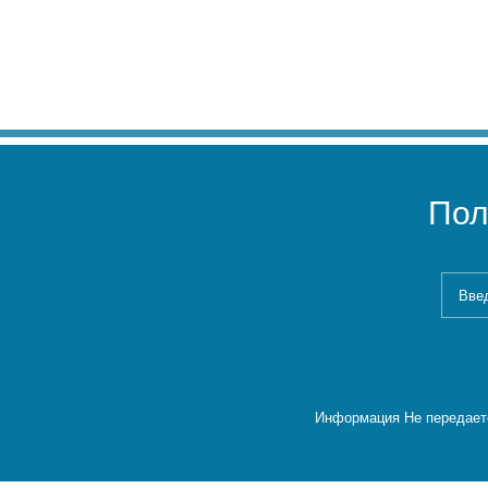
Пол
Информация Не передаетс