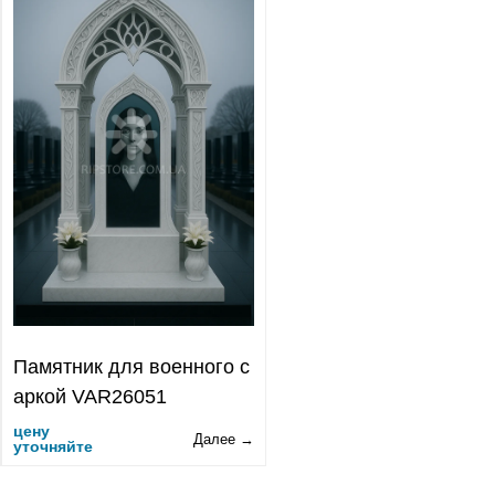
Памятник для военного с
аркой VAR26051
цену
Далее →
уточняйте