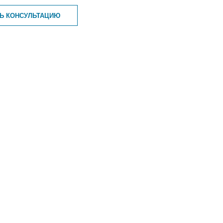
ТЬ КОНСУЛЬТАЦИЮ