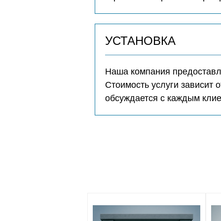
УСТАНОВКА
Наша компания предоставля
Стоимость услуги зависит о
обсуждается с каждым кли