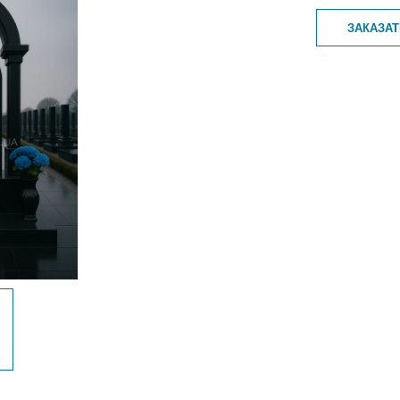
ЗАКАЗА