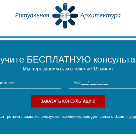
учите БЕСПЛАТНУЮ консульт
Мы перезвоним вам в течение 15 минут
ЗАКАЗАТЬ КОНСУЛЬТАЦИЮ
я третьим лицам, используется исключительно для связи с Вами.
Поли