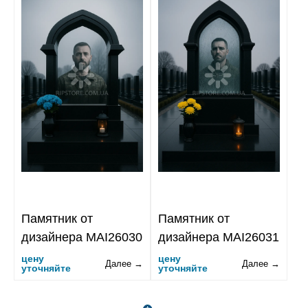
Памятник от
Памятник от
дизайнера MAI26030
дизайнера MAI26031
цену
цену
Далее →
Далее →
уточняйте
уточняйте