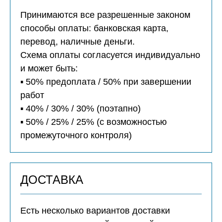
Принимаются все разрешенные законом
способы оплаты: банковская карта,
перевод, наличные деньги.
Схема оплаты согласуется индивидуально
и может быть:
▪️ 50% предоплата / 50% при завершении
работ
▪️ 40% / 30% / 30% (поэтапно)
▪️ 50% / 25% / 25% (с возможностью
промежуточного контроля)
ДОСТАВКА
Есть несколько вариантов доставки