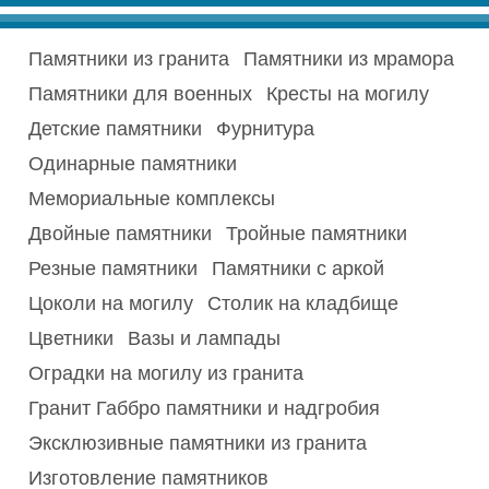
Памятники из гранита
Памятники из мрамора
Памятники для военных
Кресты на могилу
Детские памятники
Фурнитура
Одинарные памятники
Мемориальные комплексы
Двойные памятники
Тройные памятники
Резные памятники
Памятники с аркой
Цоколи на могилу
Столик на кладбище
Цветники
Вазы и лампады
Оградки на могилу из гранита
Гранит Габбро памятники и надгробия
Эксклюзивные памятники из гранита
Изготовление памятников