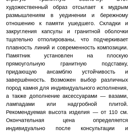
художественный образ отсылает к мудрым
размышлениям в уединении и бережному
отношению к памяти ушедшего. Складки и
закругления капсулы и гранитной оболочки
тщательно отполированы, что подчеркивает
плавность линий и современность композиции.
Памятник установлен на плоскую
прямоугольную гранитную подставку,
придающую ансамблю устойчивость и
завершённость. Возможен выбор различных
пород камня для индивидуального исполнения,
а также дополнение аксессуарами — вазами,
лампадами или надгробной плитой.
Рекомендуемая высота изделия — от 110 см.
Окончательная цена определяется
индивидуально после консультации и