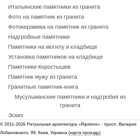
Итальянские памятники из гранита
Фото на памятник из гранита
Фотокерамика на памятник из гранита
Надгробные памятники
Памятники на могилу и кладбище
Установка памятников на кладбище
Памятники Коростышев
Памятник мужу из гранита
Гранитные памятник-книга
Мусульманские памятники и надгробия из
гранита
Эскиз
© 2011-2026 Ритуальная архитектура «Ripstore» -
просп. Валерия
Лобановского, 99, Киев, Украина
(карта проезду)