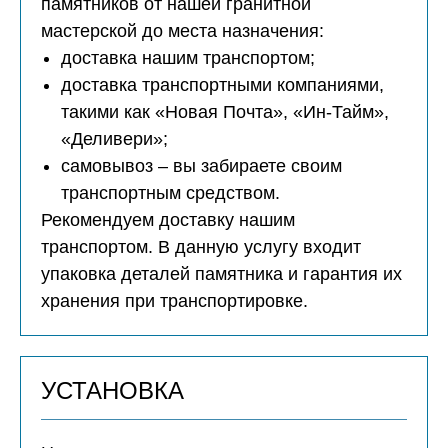
памятников от нашей гранитной
мастерской до места назначения:
доставка нашим транспортом;
доставка транспортными компаниями,
такими как «Новая Почта», «Ин-Тайм»,
«Деливери»;
самовывоз – вы забираете своим
транспортным средством.
Рекомендуем доставку нашим
транспортом. В данную услугу входит
упаковка деталей памятника и гарантия их
хранения при транспортировке.
УСТАНОВКА