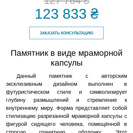
127 764 ₴
123 833 ₴
ЗАКАЗАТЬ КОНСУЛЬТАЦИЮ
Памятник в виде мраморной
капсулы
Данный памятник с авторским
эксклюзивным дизайном выполнен в
футуристическом стиле и символизирует
глубину размышлений и стремление к
внутреннему миру. Форма представляет собой
стилизацию разрезанной мраморной капсулы с
фигурой сидящего человека, помещённой в
строгую гранитную оболочку. Этот