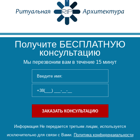
Получите БЕСПЛАТНУЮ
консультацию
Мы перезвоним вам в течение 15 минут
ЗАКАЗАТЬ КОНСУЛЬТАЦИЮ
Информация Не передается третьим лицам, используется
исключительно для связи с Вами.
Политика конфиденциальности