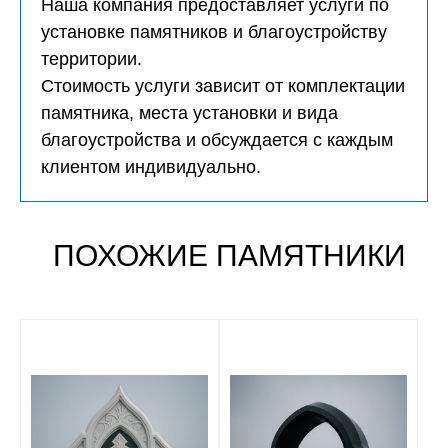
Наша компания предоставляет услуги по
установке памятников и благоустройству
территории.
Стоимость услуги зависит от комплектации
памятника, места установки и вида
благоустройства и обсуждается с каждым
клиентом индивидуально.
ПОХОЖИЕ ПАМЯТНИКИ