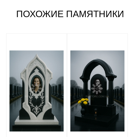
ПОХОЖИЕ ПАМЯТНИКИ