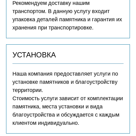
Рекомендуем доставку нашим
транспортом. В данную услугу входит
упаковка деталей памятника и гарантия их
хранения при транспортировке.
УСТАНОВКА
Наша компания предоставляет услуги по
установке памятников и благоустройству
территории.
Стоимость услуги зависит от комплектации
памятника, места установки и вида
благоустройства и обсуждается с каждым
клиентом индивидуально.