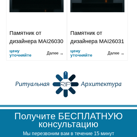
Памятник от
Памятник от
дизайнера MAI26030
дизайнера MAI26031
цену
цену
Далее →
Далее →
уточняйте
уточняйте
Получите БЕСПЛАТНУЮ
консультацию
Мы перезвоним вам в течение 15 минут