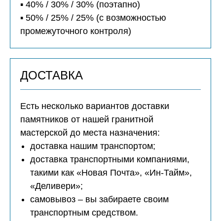
▪️ 40% / 30% / 30% (поэтапно)
▪️ 50% / 25% / 25% (с возможностью
промежуточного контроля)
ДОСТАВКА
Есть несколько вариантов доставки
памятников от нашей гранитной
мастерской до места назначения:
доставка нашим транспортом;
доставка транспортными компаниями,
такими как «Новая Почта», «Ин-Тайм»,
«Деливери»;
самовывоз – вы забираете своим
транспортным средством.