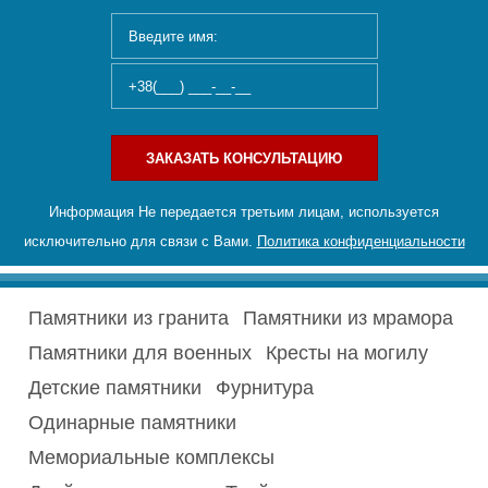
ЗАКАЗАТЬ КОНСУЛЬТАЦИЮ
Информация Не передается третьим лицам, используется
исключительно для связи с Вами.
Политика конфиденциальности
Памятники из гранита
Памятники из мрамора
Памятники для военных
Кресты на могилу
Детские памятники
Фурнитура
Одинарные памятники
Мемориальные комплексы