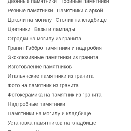
Двойные памятники
Тройные памятники
Резные памятники
Памятники с аркой
Цоколи на могилу
Столик на кладбище
Цветники
Вазы и лампады
Оградки на могилу из гранита
Гранит Габбро памятники и надгробия
Эксклюзивные памятники из гранита
Изготовление памятников
Итальянские памятники из гранита
Фото на памятник из гранита
Фотокерамика на памятник из гранита
Надгробные памятники
Памятники на могилу и кладбище
Установка памятников на кладбище