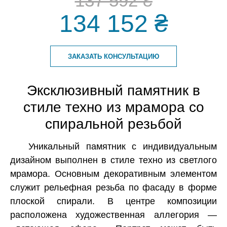
137 592 ₴
134 152 ₴
ЗАКАЗАТЬ КОНСУЛЬТАЦИЮ
Эксклюзивный памятник в
стиле техно из мрамора со
спиральной резьбой
Уникальный памятник с индивидуальным
дизайном выполнен в стиле техно из светлого
мрамора. Основным декоративным элементом
служит рельефная резьба по фасаду в форме
плоской спирали. В центре композиции
расположена художественная аллегория —