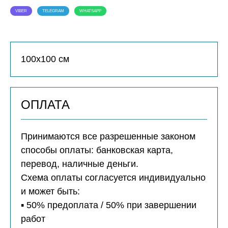
VIBER
TELEGRAM
WHATSAPP
100х100 см
ОПЛАТА
Принимаются все разрешенные законом
способы оплаты: банковская карта,
перевод, наличные деньги.
Схема оплаты согласуется индивидуально
и может быть:
▪️ 50% предоплата / 50% при завершении
работ