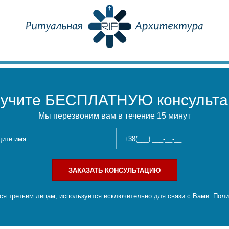
учите БЕСПЛАТНУЮ консульт
Мы перезвоним вам в течение 15 минут
ЗАКАЗАТЬ КОНСУЛЬТАЦИЮ
я третьим лицам, используется исключительно для связи с Вами.
Поли