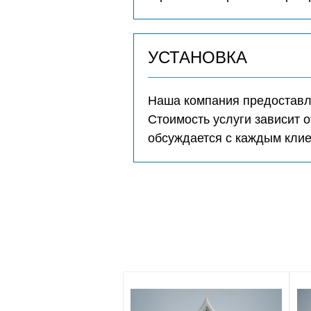
УСТАНОВКА
Наша компания предоставля
Стоимость услуги зависит о
обсуждается с каждым кли