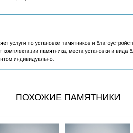
ет услуги по установке памятников и благоустройст
т комплектации памятника, места установки и вида б
ентом индивидуально.
ПОХОЖИЕ ПАМЯТНИКИ