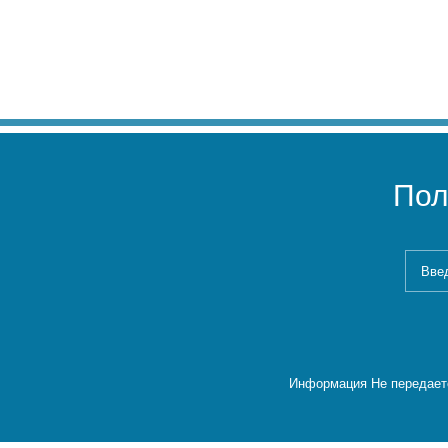
Пол
Информация Не передаетс