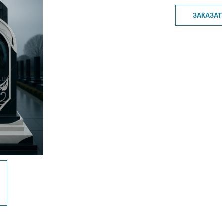
ЗАКАЗА