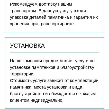
Рекомендуем доставку нашим
транспортом. В данную услугу входит
упаковка деталей памятника и гарантия их
хранения при транспортировке.
УСТАНОВКА
Наша компания предоставляет услуги по
установке памятников и благоустройству
территории.
Стоимость услуги зависит от комплектации
памятника, места установки и вида
благоустройства и обсуждается с каждым
клиентом индивидуально.