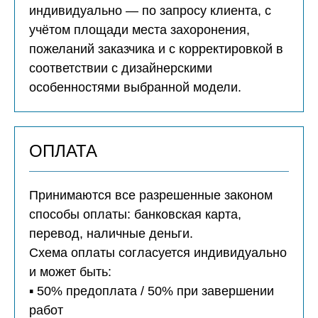
индивидуально — по запросу клиента, с
учётом площади места захоронения,
пожеланий заказчика и с корректировкой в
соответствии с дизайнерскими
особенностями выбранной модели.
ОПЛАТА
Принимаются все разрешенные законом
способы оплаты: банковская карта,
перевод, наличные деньги.
Схема оплаты согласуется индивидуально
и может быть:
▪️ 50% предоплата / 50% при завершении
работ