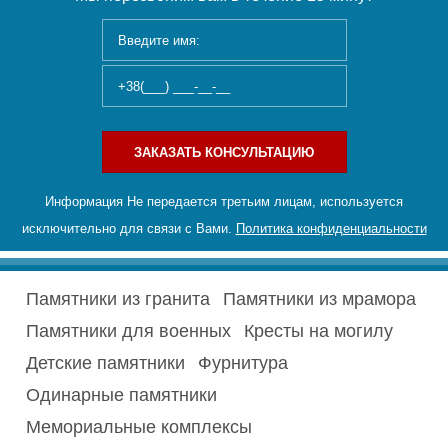
ЗАКАЗАТЬ КОНСУЛЬТАЦИЮ
Информация Не передается третьим лицам, используется
исключительно для связи с Вами.
Политика конфиденциальности
Памятники из гранита
Памятники из мрамора
Памятники для военных
Кресты на могилу
Детские памятники
Фурнитура
Одинарные памятники
Мемориальные комплексы