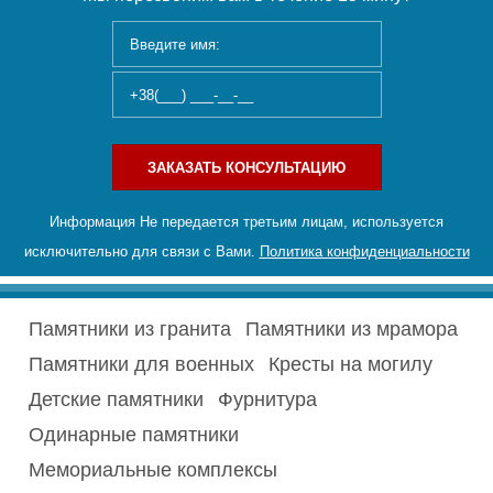
ЗАКАЗАТЬ КОНСУЛЬТАЦИЮ
Информация Не передается третьим лицам, используется
исключительно для связи с Вами.
Политика конфиденциальности
Памятники из гранита
Памятники из мрамора
Памятники для военных
Кресты на могилу
Детские памятники
Фурнитура
Одинарные памятники
Мемориальные комплексы