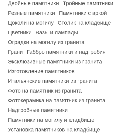
Двойные памятники
Тройные памятники
Резные памятники
Памятники с аркой
Цоколи на могилу
Столик на кладбище
Цветники
Вазы и лампады
Оградки на могилу из гранита
Гранит Габбро памятники и надгробия
Эксклюзивные памятники из гранита
Изготовление памятников
Итальянские памятники из гранита
Фото на памятник из гранита
Фотокерамика на памятник из гранита
Надгробные памятники
Памятники на могилу и кладбище
Установка памятников на кладбище