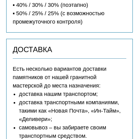
▪️ 40% / 30% / 30% (поэтапно)
▪️ 50% / 25% / 25% (с возможностью
промежуточного контроля)
ДОСТАВКА
Есть несколько вариантов доставки
памятников от нашей гранитной
мастерской до места назначения:
доставка нашим транспортом;
доставка транспортными компаниями,
такими как «Новая Почта», «Ин-Тайм»,
«Деливери»;
самовывоз – вы забираете своим
транспортным средством.