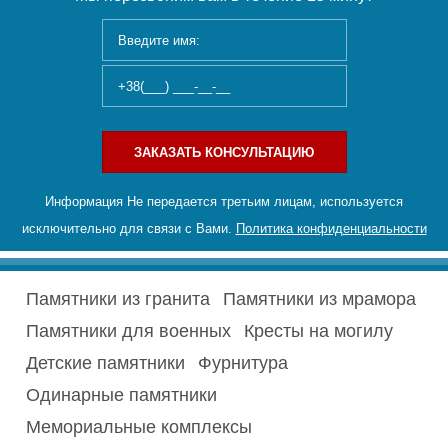
ЗАКАЗАТЬ КОНСУЛЬТАЦИЮ
Информация Не передается третьим лицам, используется
исключительно для связи с Вами.
Политика конфиденциальности
Памятники из гранита
Памятники из мрамора
Памятники для военных
Кресты на могилу
Детские памятники
Фурнитура
Одинарные памятники
Мемориальные комплексы