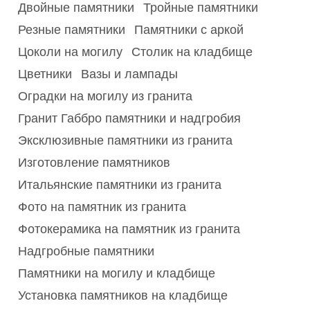
Двойные памятники
Тройные памятники
Резные памятники
Памятники с аркой
Цоколи на могилу
Столик на кладбище
Цветники
Вазы и лампады
Оградки на могилу из гранита
Гранит Габбро памятники и надгробия
Эксклюзивные памятники из гранита
Изготовление памятников
Итальянские памятники из гранита
Фото на памятник из гранита
Фотокерамика на памятник из гранита
Надгробные памятники
Памятники на могилу и кладбище
Установка памятников на кладбище