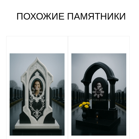
ПОХОЖИЕ ПАМЯТНИКИ