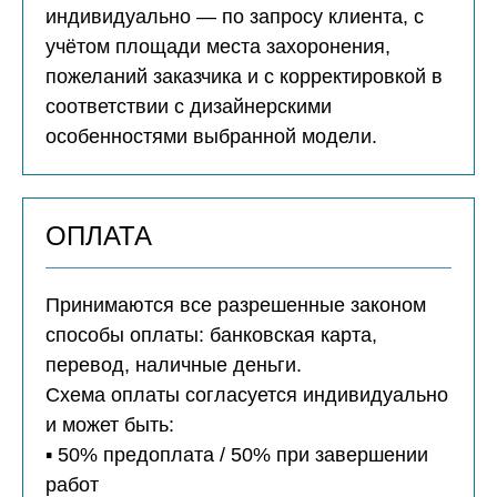
индивидуально — по запросу клиента, с
учётом площади места захоронения,
пожеланий заказчика и с корректировкой в
соответствии с дизайнерскими
особенностями выбранной модели.
ОПЛАТА
Принимаются все разрешенные законом
способы оплаты: банковская карта,
перевод, наличные деньги.
Схема оплаты согласуется индивидуально
и может быть:
▪️ 50% предоплата / 50% при завершении
работ