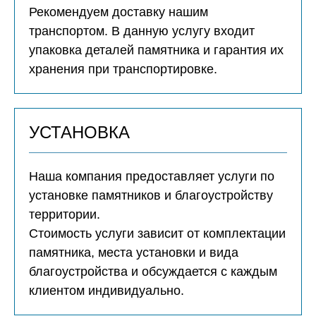
Рекомендуем доставку нашим
транспортом. В данную услугу входит
упаковка деталей памятника и гарантия их
хранения при транспортировке.
УСТАНОВКА
Наша компания предоставляет услуги по
установке памятников и благоустройству
территории.
Стоимость услуги зависит от комплектации
памятника, места установки и вида
благоустройства и обсуждается с каждым
клиентом индивидуально.