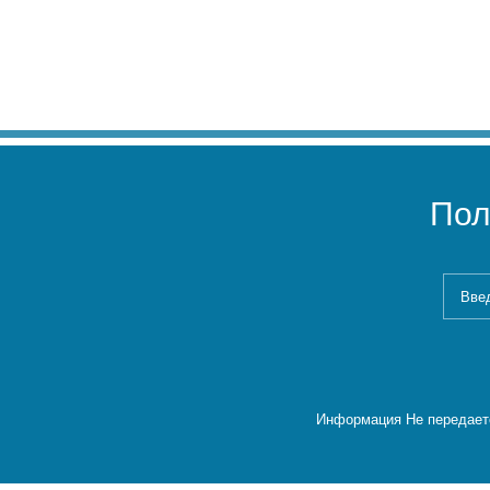
Пол
Информация Не передаетс