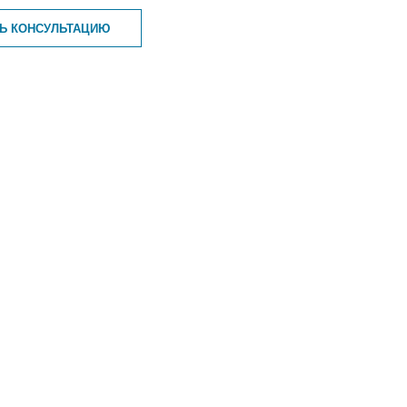
ТЬ КОНСУЛЬТАЦИЮ