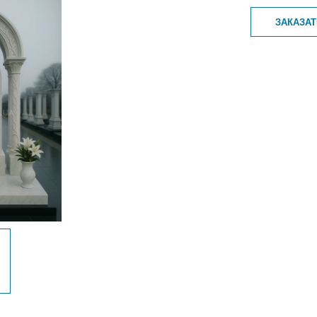
ЗАКАЗА