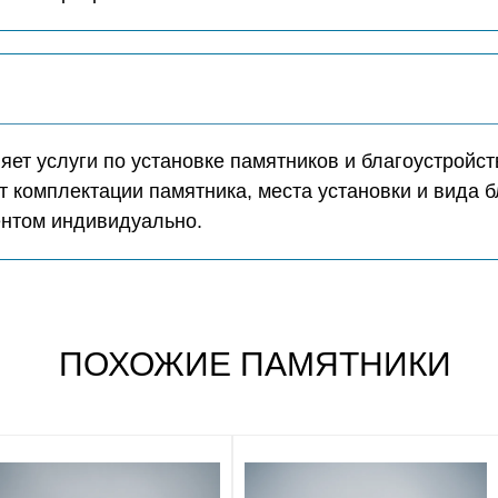
ет услуги по установке памятников и благоустройст
т комплектации памятника, места установки и вида б
ентом индивидуально.
ПОХОЖИЕ ПАМЯТНИКИ