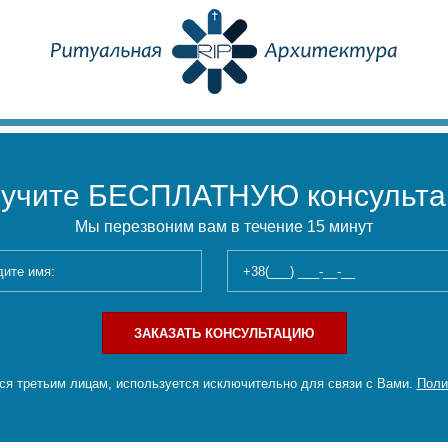
учите БЕСПЛАТНУЮ консульт
Мы перезвоним вам в течение 15 минут
ЗАКАЗАТЬ КОНСУЛЬТАЦИЮ
я третьим лицам, используется исключительно для связи с Вами.
Поли