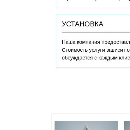
УСТАНОВКА
Наша компания предоставля
Стоимость услуги зависит о
обсуждается с каждым кли