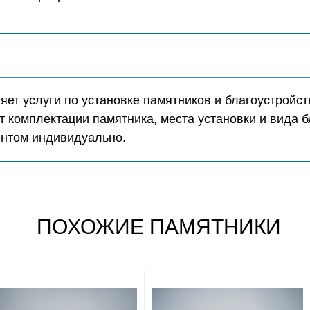
ет услуги по установке памятников и благоустройст
т комплектации памятника, места установки и вида б
ентом индивидуально.
ПОХОЖИЕ ПАМЯТНИКИ