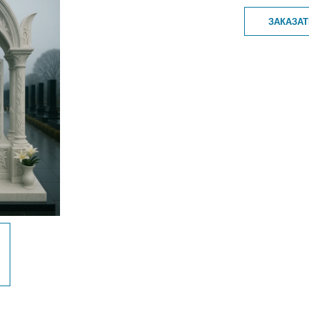
ЗАКАЗА