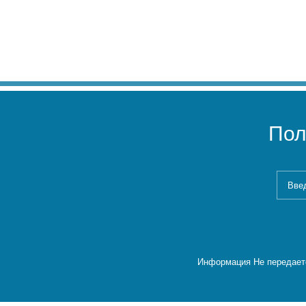
Пол
Информация Не передаетс