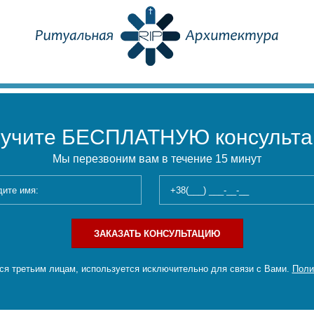
учите БЕСПЛАТНУЮ консульт
Мы перезвоним вам в течение 15 минут
ЗАКАЗАТЬ КОНСУЛЬТАЦИЮ
я третьим лицам, используется исключительно для связи с Вами.
Поли