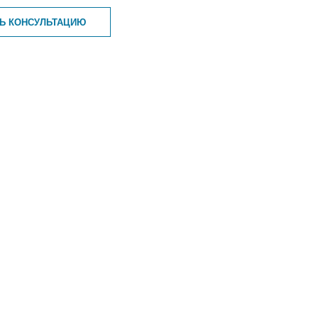
ТЬ КОНСУЛЬТАЦИЮ