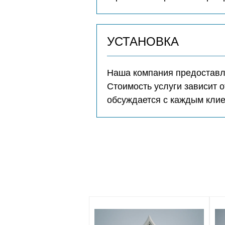
УСТАНОВКА
Наша компания предоставля
Стоимость услуги зависит о
обсуждается с каждым кли