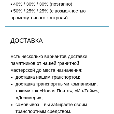
▪️ 40% / 30% / 30% (поэтапно)
▪️ 50% / 25% / 25% (с возможностью
промежуточного контроля)
ДОСТАВКА
Есть несколько вариантов доставки
памятников от нашей гранитной
мастерской до места назначения:
доставка нашим транспортом;
доставка транспортными компаниями,
такими как «Новая Почта», «Ин-Тайм»,
«Деливери»;
самовывоз – вы забираете своим
транспортным средством.