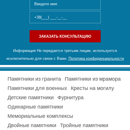
ЗАКАЗАТЬ КОНСУЛЬТАЦИЮ
Информация Не передается третьим лицам, используется
исключительно для связи с Вами.
Политика конфиденциальности
Памятники из гранита
Памятники из мрамора
Памятники для военных
Кресты на могилу
Детские памятники
Фурнитура
Одинарные памятники
Мемориальные комплексы
Двойные памятники
Тройные памятники