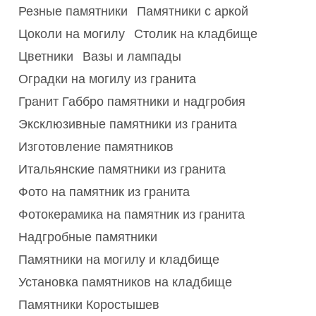
Резные памятники
Памятники с аркой
Цоколи на могилу
Столик на кладбище
Цветники
Вазы и лампады
Оградки на могилу из гранита
Гранит Габбро памятники и надгробия
Эксклюзивные памятники из гранита
Изготовление памятников
Итальянские памятники из гранита
Фото на памятник из гранита
Фотокерамика на памятник из гранита
Надгробные памятники
Памятники на могилу и кладбище
Установка памятников на кладбище
Памятники Коростышев