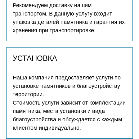
Рекомендуем доставку нашим
транспортом. В данную услугу входит
упаковка деталей памятника и гарантия их
хранения при транспортировке.
УСТАНОВКА
Наша компания предоставляет услуги по
установке памятников и благоустройству
территории.
Стоимость услуги зависит от комплектации
памятника, места установки и вида
благоустройства и обсуждается с каждым
клиентом индивидуально.