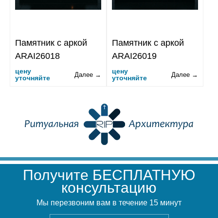
Памятник с аркой
Памятник с аркой
ARAI26018
ARAI26019
цену
цену
Далее →
Далее →
уточняйте
уточняйте
Получите БЕСПЛАТНУЮ
консультацию
Мы перезвоним вам в течение 15 минут