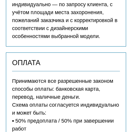
индивидуально — по запросу клиента, с
учётом площади места захоронения,
пожеланий заказчика и с корректировкой в
соответствии с дизайнерскими
особенностями выбранной модели.
ОПЛАТА
Принимаются все разрешенные законом
способы оплаты: банковская карта,
перевод, наличные деньги.
Схема оплаты согласуется индивидуально
и может быть:
▪️ 50% предоплата / 50% при завершении
работ