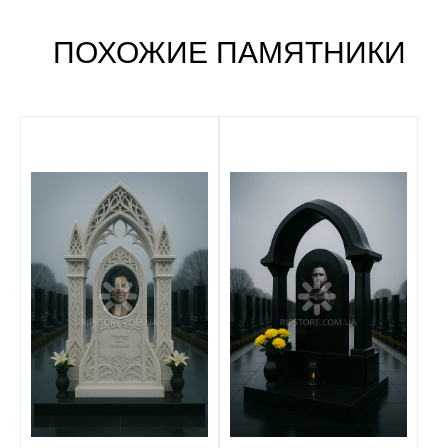
ПОХОЖИЕ ПАМЯТНИКИ