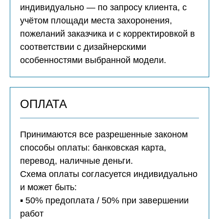
индивидуально — по запросу клиента, с
учётом площади места захоронения,
пожеланий заказчика и с корректировкой в
соответствии с дизайнерскими
особенностями выбранной модели.
ОПЛАТА
Принимаются все разрешенные законом
способы оплаты: банковская карта,
перевод, наличные деньги.
Схема оплаты согласуется индивидуально
и может быть:
▪️ 50% предоплата / 50% при завершении
работ