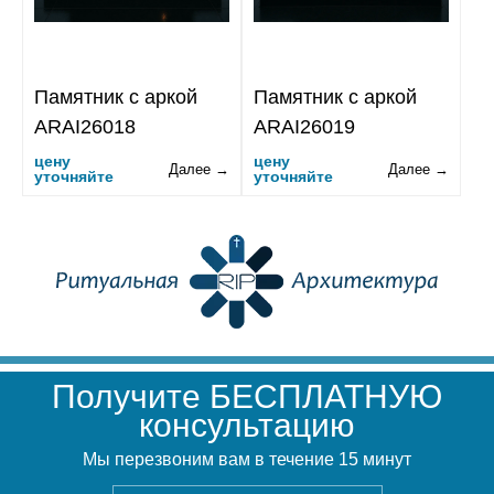
Памятник с аркой
Памятник с аркой
ARAI26018
ARAI26019
цену
цену
Далее →
Далее →
уточняйте
уточняйте
Получите БЕСПЛАТНУЮ
консультацию
Мы перезвоним вам в течение 15 минут