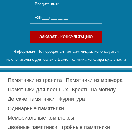
ЗАКАЗАТЬ КОНСУЛЬТАЦИЮ
Информация Не передается третьим лицам, используется
исключительно для связи с Вами.
Политика конфиденциальности
Памятники из гранита
Памятники из мрамора
Памятники для военных
Кресты на могилу
Детские памятники
Фурнитура
Одинарные памятники
Мемориальные комплексы
Двойные памятники
Тройные памятники