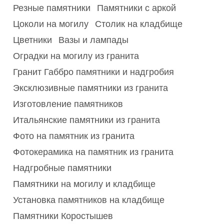
Резные памятники
Памятники с аркой
Цоколи на могилу
Столик на кладбище
Цветники
Вазы и лампады
Оградки на могилу из гранита
Гранит Габбро памятники и надгробия
Эксклюзивные памятники из гранита
Изготовление памятников
Итальянские памятники из гранита
Фото на памятник из гранита
Фотокерамика на памятник из гранита
Надгробные памятники
Памятники на могилу и кладбище
Установка памятников на кладбище
Памятники Коростышев