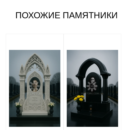
ПОХОЖИЕ ПАМЯТНИКИ