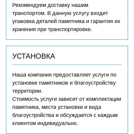
Рекомендуем доставку нашим
транспортом. В данную услугу входит
упаковка деталей памятника и гарантия их
хранения при транспортировке.
УСТАНОВКА
Наша компания предоставляет услуги по
установке памятников и благоустройству
территории.
Стоимость услуги зависит от комплектации
памятника, места установки и вида
благоустройства и обсуждается с каждым
клиентом индивидуально.