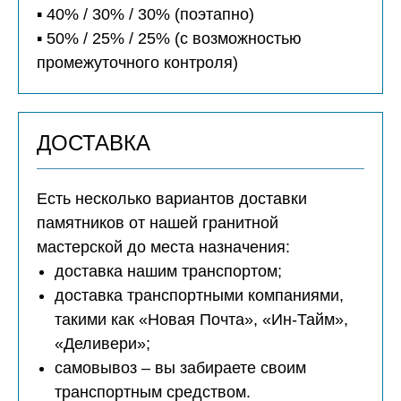
▪️ 40% / 30% / 30% (поэтапно)
▪️ 50% / 25% / 25% (с возможностью
промежуточного контроля)
ДОСТАВКА
Есть несколько вариантов доставки
памятников от нашей гранитной
мастерской до места назначения:
доставка нашим транспортом;
доставка транспортными компаниями,
такими как «Новая Почта», «Ин-Тайм»,
«Деливери»;
самовывоз – вы забираете своим
транспортным средством.