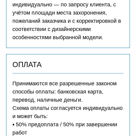
индивидуально — по запросу клиента, с
учётом площади места захоронения,
пожеланий заказчика и с корректировкой в
соответствии с дизайнерскими
особенностями выбранной модели.
ОПЛАТА
Принимаются все разрешенные законом
способы оплаты: банковская карта,
перевод, наличные деньги.
Схема оплаты согласуется индивидуально
и может быть:
▪️ 50% предоплата / 50% при завершении
работ