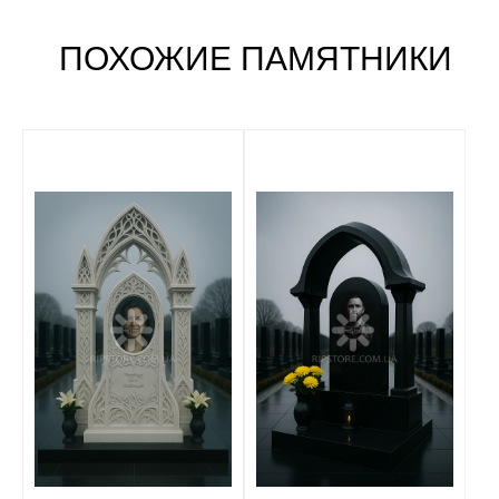
ПОХОЖИЕ ПАМЯТНИКИ