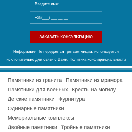
ЗАКАЗАТЬ КОНСУЛЬТАЦИЮ
Информация Не передается третьим лицам, используется
исключительно для связи с Вами.
Политика конфиденциальности
Памятники из гранита
Памятники из мрамора
Памятники для военных
Кресты на могилу
Детские памятники
Фурнитура
Одинарные памятники
Мемориальные комплексы
Двойные памятники
Тройные памятники