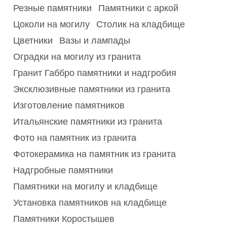
Резные памятники
Памятники с аркой
Цоколи на могилу
Столик на кладбище
Цветники
Вазы и лампады
Оградки на могилу из гранита
Гранит Габбро памятники и надгробия
Эксклюзивные памятники из гранита
Изготовление памятников
Итальянские памятники из гранита
Фото на памятник из гранита
Фотокерамика на памятник из гранита
Надгробные памятники
Памятники на могилу и кладбище
Установка памятников на кладбище
Памятники Коростышев