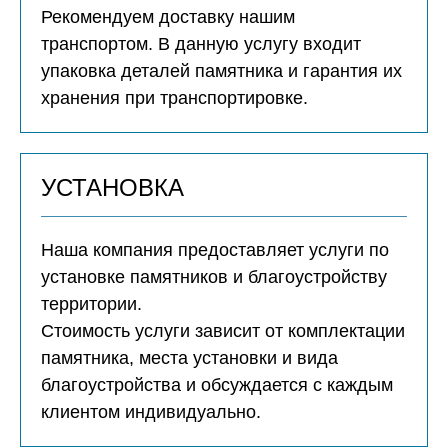
Рекомендуем доставку нашим
транспортом. В данную услугу входит
упаковка деталей памятника и гарантия их
хранения при транспортировке.
УСТАНОВКА
Наша компания предоставляет услуги по
установке памятников и благоустройству
территории.
Стоимость услуги зависит от комплектации
памятника, места установки и вида
благоустройства и обсуждается с каждым
клиентом индивидуально.