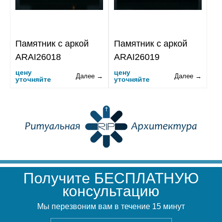
Памятник с аркой
Памятник с аркой
ARAI26018
ARAI26019
цену
цену
Далее →
Далее →
уточняйте
уточняйте
Получите БЕСПЛАТНУЮ
консультацию
Мы перезвоним вам в течение 15 минут