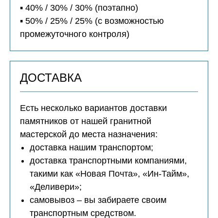
▪️ 40% / 30% / 30% (поэтапно)
▪️ 50% / 25% / 25% (с возможностью
промежуточного контроля)
ДОСТАВКА
Есть несколько вариантов доставки
памятников от нашей гранитной
мастерской до места назначения:
доставка нашим транспортом;
доставка транспортными компаниями,
такими как «Новая Почта», «Ин-Тайм»,
«Деливери»;
самовывоз – вы забираете своим
транспортным средством.