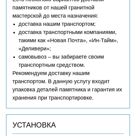
памятников от нашей гранитной
мастерской до места назначения:
доставка нашим транспортом;
доставка транспортными компаниями,
такими как «Новая Почта», «Ин-Тайм»,
«Деливери»;
самовывоз – вы забираете своим
транспортным средством.
Рекомендуем доставку нашим
транспортом. В данную услугу входит
упаковка деталей памятника и гарантия их
хранения при транспортировке.
УСТАНОВКА