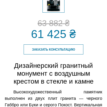
63 882 ₴
61 425 ₴
ЗАКАЗАТЬ КОНСУЛЬТАЦИЮ
Дизайнерский гранитный
монумент с воздушным
крестом в стекле и камне
Высокохудожественный памятник
выполнен из двух плит гранита — черного
Габбро или Буки и серого Покост. Вертикальная