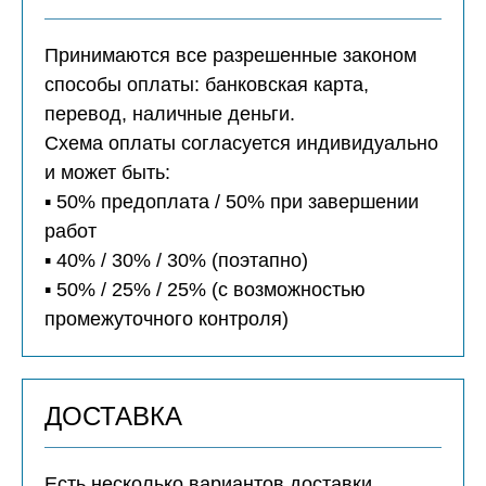
Принимаются все разрешенные законом
способы оплаты: банковская карта,
перевод, наличные деньги.
Схема оплаты согласуется индивидуально
и может быть:
▪️ 50% предоплата / 50% при завершении
работ
▪️ 40% / 30% / 30% (поэтапно)
▪️ 50% / 25% / 25% (с возможностью
промежуточного контроля)
ДОСТАВКА
Есть несколько вариантов доставки