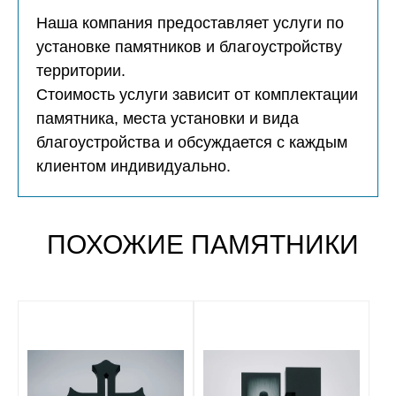
Наша компания предоставляет услуги по
установке памятников и благоустройству
территории.
Стоимость услуги зависит от комплектации
памятника, места установки и вида
благоустройства и обсуждается с каждым
клиентом индивидуально.
ПОХОЖИЕ ПАМЯТНИКИ