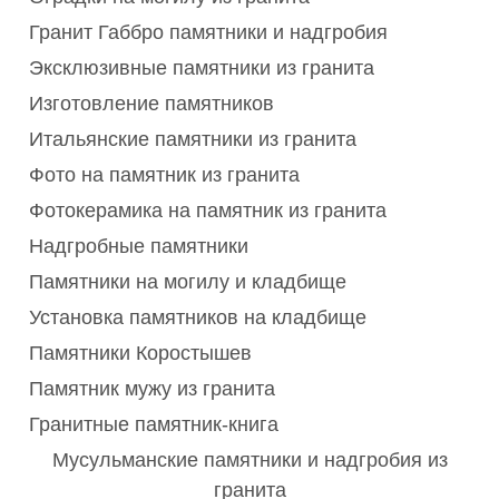
Гранит Габбро памятники и надгробия
Эксклюзивные памятники из гранита
Изготовление памятников
Итальянские памятники из гранита
Фото на памятник из гранита
Фотокерамика на памятник из гранита
Надгробные памятники
Памятники на могилу и кладбище
Установка памятников на кладбище
Памятники Коростышев
Памятник мужу из гранита
Гранитные памятник-книга
Мусульманские памятники и надгробия из
гранита