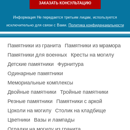
ЗАКАЗАТЬ КОНСУЛЬТАЦИЮ
Информация Не передается третьим лицам, используется
исключительно для связи с Вами.
Политика конфиденциальности
Памятники из гранита
Памятники из мрамора
Памятники для военных
Кресты на могилу
Детские памятники
Фурнитура
Одинарные памятники
Мемориальные комплексы
Двойные памятники
Тройные памятники
Резные памятники
Памятники с аркой
Цоколи на могилу
Столик на кладбище
Цветники
Вазы и лампады
Оградки на могилу из гранита