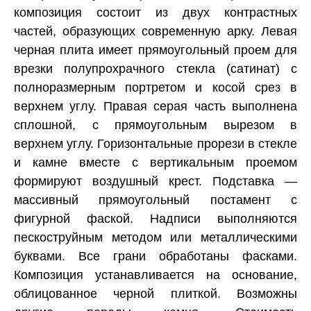
композиция состоит из двух контрастных
частей, образующих современную арку. Левая
черная плита имеет прямоугольный проем для
врезки полупрохрачного стекла (сатинат) с
полноразмерным портретом и косой срез в
верхнем углу. Правая серая часть выполнена
сплошной, с прямоугольным вырезом в
верхнем углу. Горизонтальные прорези в стекле
и камне вместе с вертикальным проемом
формируют воздушный крест. Подставка —
массивный прямоугольный постамент с
фигурной фаской. Надписи выполняются
пескоструйным методом или металлическими
буквами. Все грани обработаны фасками.
Композиция устанавливается на основание,
облицованное черной плиткой. Возможны