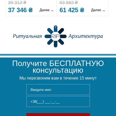
39 312 ₴
63 882 ₴
37 346 ₴
61 425 ₴
Далее →
Далее →
Получите БЕСПЛАТНУЮ
консультацию
Мы перезвоним вам в течение 15 минут