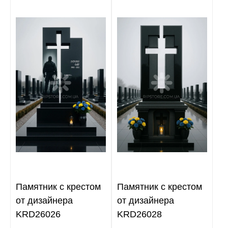
Памятник с крестом
Памятник с крестом
от дизайнера
от дизайнера
KRD26026
KRD26028