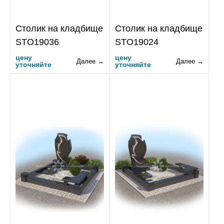
Столик на кладбище
Столик на кладбище
STO19036
STO19024
цену
цену
Далее →
Далее →
уточняйте
уточняйте