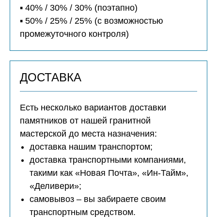
▪️ 40% / 30% / 30% (поэтапно)
▪️ 50% / 25% / 25% (с возможностью
промежуточного контроля)
ДОСТАВКА
Есть несколько вариантов доставки
памятников от нашей гранитной
мастерской до места назначения:
доставка нашим транспортом;
доставка транспортными компаниями,
такими как «Новая Почта», «Ин-Тайм»,
«Деливери»;
самовывоз – вы забираете своим
транспортным средством.