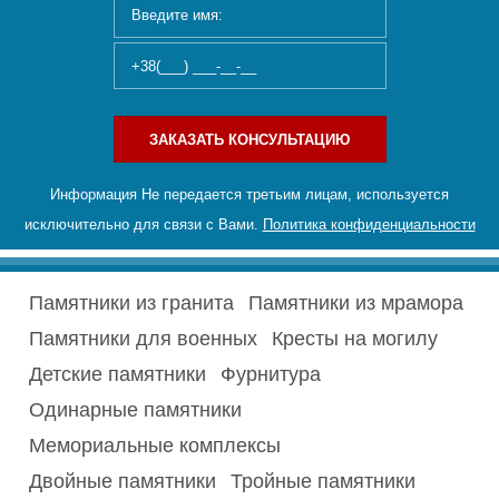
ЗАКАЗАТЬ КОНСУЛЬТАЦИЮ
Информация Не передается третьим лицам, используется
исключительно для связи с Вами.
Политика конфиденциальности
Памятники из гранита
Памятники из мрамора
Памятники для военных
Кресты на могилу
Детские памятники
Фурнитура
Одинарные памятники
Мемориальные комплексы
Двойные памятники
Тройные памятники