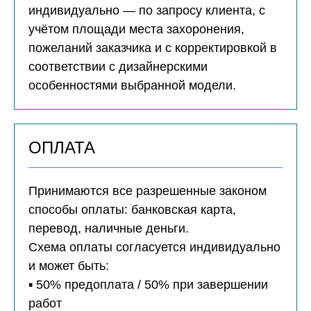
индивидуально — по запросу клиента, с
учётом площади места захоронения,
пожеланий заказчика и с корректировкой в
соответствии с дизайнерскими
особенностями выбранной модели.
ОПЛАТА
Принимаются все разрешенные законом
способы оплаты: банковская карта,
перевод, наличные деньги.
Схема оплаты согласуется индивидуально
и может быть:
▪️ 50% предоплата / 50% при завершении
работ