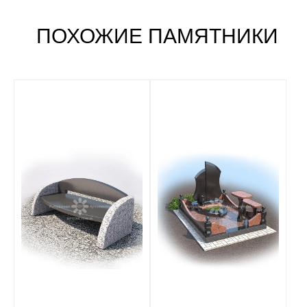
ПОХОЖИЕ ПАМЯТНИКИ