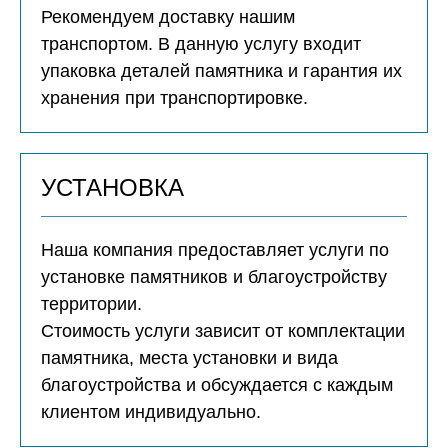
Рекомендуем доставку нашим
транспортом. В данную услугу входит
упаковка деталей памятника и гарантия их
хранения при транспортировке.
УСТАНОВКА
Наша компания предоставляет услуги по
установке памятников и благоустройству
территории.
Стоимость услуги зависит от комплектации
памятника, места установки и вида
благоустройства и обсуждается с каждым
клиентом индивидуально.