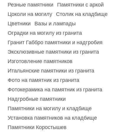
Резные памятники
Памятники с аркой
Цоколи на могилу
Столик на кладбище
Цветники
Вазы и лампады
Оградки на могилу из гранита
Гранит Габбро памятники и надгробия
Эксклюзивные памятники из гранита
Изготовление памятников
Итальянские памятники из гранита
Фото на памятник из гранита
Фотокерамика на памятник из гранита
Надгробные памятники
Памятники на могилу и кладбище
Установка памятников на кладбище
Памятники Коростышев