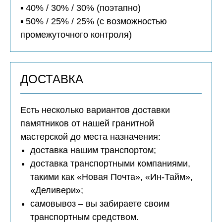
▪️ 40% / 30% / 30% (поэтапно)
▪️ 50% / 25% / 25% (с возможностью
промежуточного контроля)
ДОСТАВКА
Есть несколько вариантов доставки
памятников от нашей гранитной
мастерской до места назначения:
доставка нашим транспортом;
доставка транспортными компаниями,
такими как «Новая Почта», «Ин-Тайм»,
«Деливери»;
самовывоз – вы забираете своим
транспортным средством.