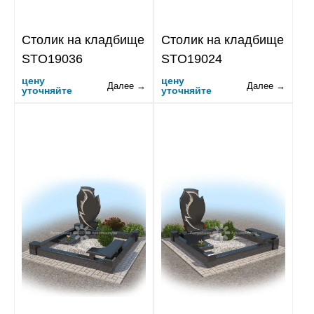
Столик на кладбище
Столик на кладбище
STO19036
STO19024
цену
цену
Далее →
Далее →
уточняйте
уточняйте