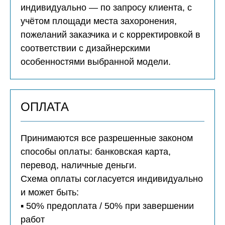
индивидуально — по запросу клиента, с
учётом площади места захоронения,
пожеланий заказчика и с корректировкой в
соответствии с дизайнерскими
особенностями выбранной модели.
ОПЛАТА
Принимаются все разрешенные законом
способы оплаты: банковская карта,
перевод, наличные деньги.
Схема оплаты согласуется индивидуально
и может быть:
▪️ 50% предоплата / 50% при завершении
работ