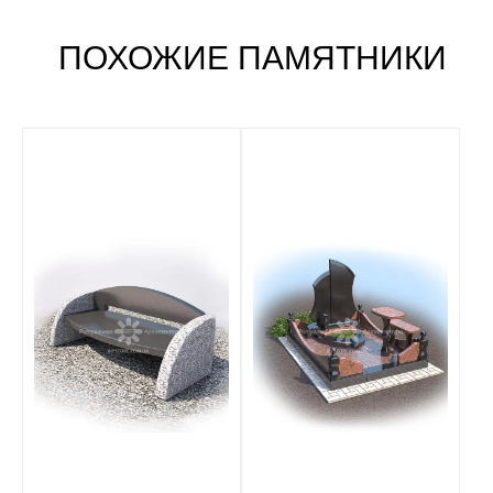
ПОХОЖИЕ ПАМЯТНИКИ