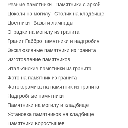
Резные памятники
Памятники с аркой
Цоколи на могилу
Столик на кладбище
Цветники
Вазы и лампады
Оградки на могилу из гранита
Гранит Габбро памятники и надгробия
Эксклюзивные памятники из гранита
Изготовление памятников
Итальянские памятники из гранита
Фото на памятник из гранита
Фотокерамика на памятник из гранита
Надгробные памятники
Памятники на могилу и кладбище
Установка памятников на кладбище
Памятники Коростышев