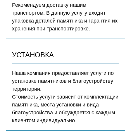
Рекомендуем доставку нашим
транспортом. В данную услугу входит
упаковка деталей памятника и гарантия их
хранения при транспортировке.
УСТАНОВКА
Наша компания предоставляет услуги по
установке памятников и благоустройству
территории.
Стоимость услуги зависит от комплектации
памятника, места установки и вида
благоустройства и обсуждается с каждым
клиентом индивидуально.