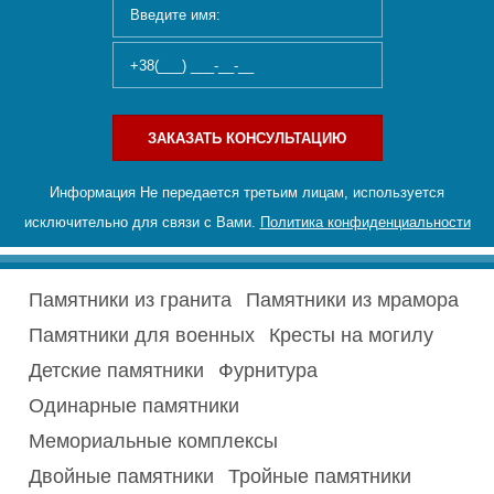
ЗАКАЗАТЬ КОНСУЛЬТАЦИЮ
Информация Не передается третьим лицам, используется
исключительно для связи с Вами.
Политика конфиденциальности
Памятники из гранита
Памятники из мрамора
Памятники для военных
Кресты на могилу
Детские памятники
Фурнитура
Одинарные памятники
Мемориальные комплексы
Двойные памятники
Тройные памятники