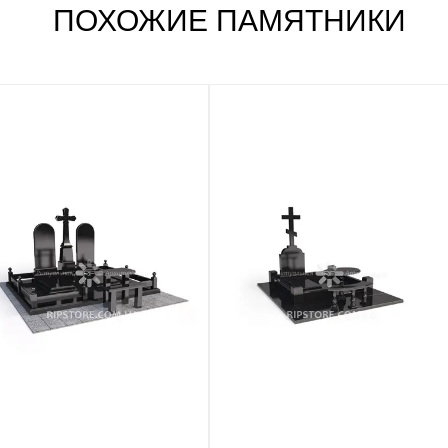
ПОХОЖИЕ ПАМЯТНИКИ