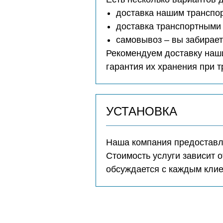
доставка нашим транспо
доставка транспортными 
самовывоз – вы забирае
Рекомендуем доставку наши
гарантия их хранения при 
УСТАНОВКА
Наша компания предоставля
Стоимость услуги зависит о
обсуждается с каждым кли