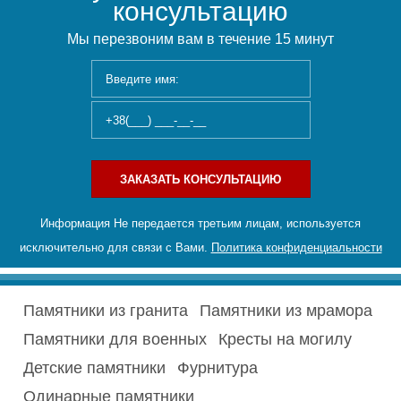
консультацию
Мы перезвоним вам в течение 15 минут
ЗАКАЗАТЬ КОНСУЛЬТАЦИЮ
Информация Не передается третьим лицам, используется
исключительно для связи с Вами.
Политика конфиденциальности
Памятники из гранита
Памятники из мрамора
Памятники для военных
Кресты на могилу
Детские памятники
Фурнитура
Одинарные памятники