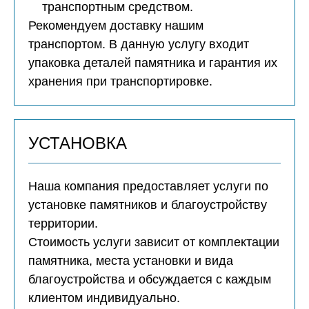
транспортным средством.
Рекомендуем доставку нашим
транспортом. В данную услугу входит
упаковка деталей памятника и гарантия их
хранения при транспортировке.
УСТАНОВКА
Наша компания предоставляет услуги по
установке памятников и благоустройству
территории.
Стоимость услуги зависит от комплектации
памятника, места установки и вида
благоустройства и обсуждается с каждым
клиентом индивидуально.