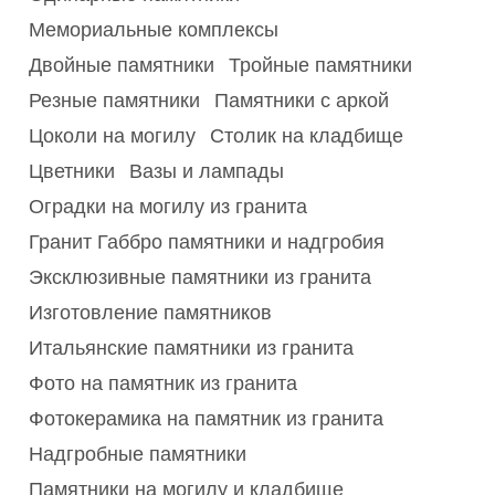
Мемориальные комплексы
Двойные памятники
Тройные памятники
Резные памятники
Памятники с аркой
Цоколи на могилу
Столик на кладбище
Цветники
Вазы и лампады
Оградки на могилу из гранита
Гранит Габбро памятники и надгробия
Эксклюзивные памятники из гранита
Изготовление памятников
Итальянские памятники из гранита
Фото на памятник из гранита
Фотокерамика на памятник из гранита
Надгробные памятники
Памятники на могилу и кладбище