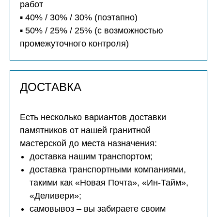
работ
▪️ 40% / 30% / 30% (поэтапно)
▪️ 50% / 25% / 25% (с возможностью
промежуточного контроля)
ДОСТАВКА
Есть несколько вариантов доставки
памятников от нашей гранитной
мастерской до места назначения:
доставка нашим транспортом;
доставка транспортными компаниями,
такими как «Новая Почта», «Ин-Тайм»,
«Деливери»;
самовывоз – вы забираете своим