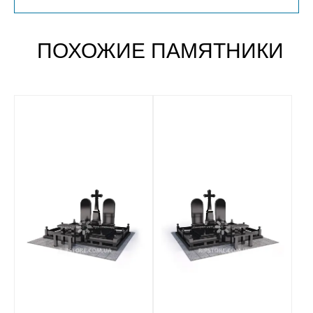
ПОХОЖИЕ ПАМЯТНИКИ