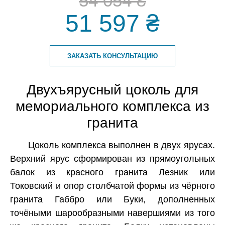
54 054 ₴
51 597 ₴
ЗАКАЗАТЬ КОНСУЛЬТАЦИЮ
Двухъярусный цоколь для
мемориального комплекса из
гранита
Цоколь комплекса выполнен в двух ярусах.
Верхний ярус сформирован из прямоугольных
балок из красного гранита Лезник или
Токовский и опор столбчатой формы из чёрного
гранита Габбро или Буки, дополненных
точёными шарообразными навершиями из того