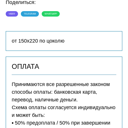
Поделиться:
VIBER
TELEGRAM
WHATSAPP
от 150х220 по цоколю
ОПЛАТА
Принимаются все разрешенные законом
способы оплаты: банковская карта,
перевод, наличные деньги.
Схема оплаты согласуется индивидуально
и может быть:
▪️ 50% предоплата / 50% при завершении