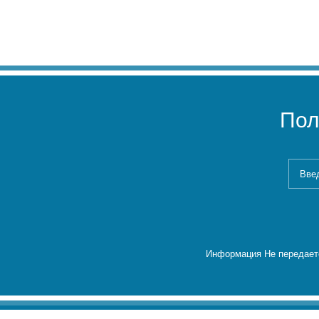
Пол
Информация Не передаетс