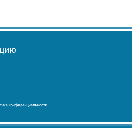
ацию
тика конфиденциальности