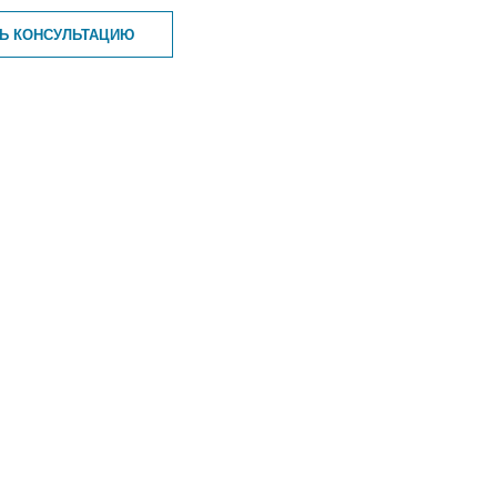
ТЬ КОНСУЛЬТАЦИЮ