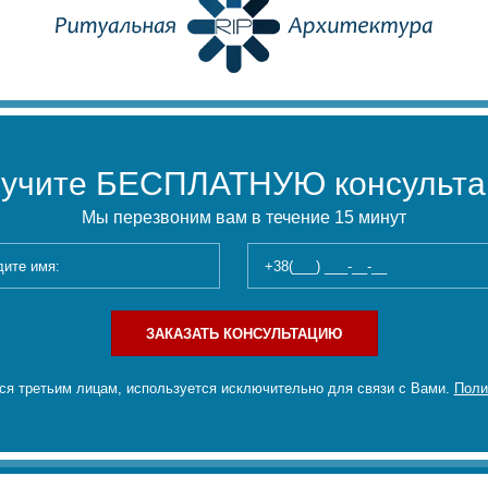
учите БЕСПЛАТНУЮ консульт
Мы перезвоним вам в течение 15 минут
ЗАКАЗАТЬ КОНСУЛЬТАЦИЮ
я третьим лицам, используется исключительно для связи с Вами.
Поли