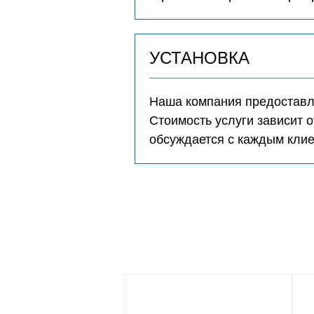
УСТАНОВКА
Наша компания предоставля
Стоимость услуги зависит о
обсуждается с каждым кли