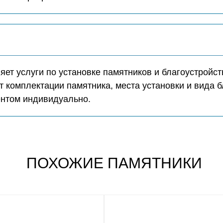
ет услуги по установке памятников и благоустройст
т комплектации памятника, места установки и вида б
ентом индивидуально.
ПОХОЖИЕ ПАМЯТНИКИ