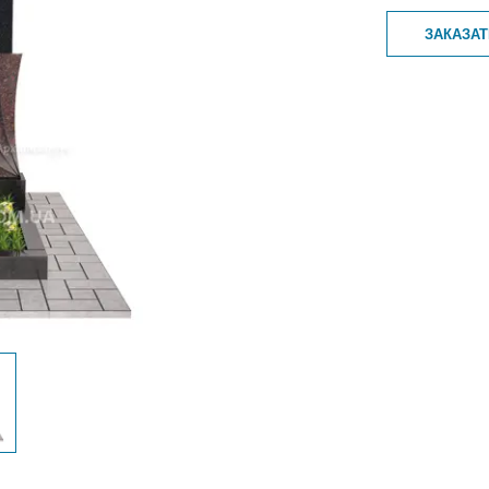
ЗАКАЗА