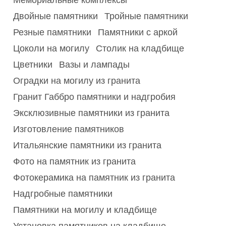
Мемориальные комплексы
Двойные памятники
Тройные памятники
Резные памятники
Памятники с аркой
Цоколи на могилу
Столик на кладбище
Цветники
Вазы и лампады
Оградки на могилу из гранита
Гранит Габбро памятники и надгробия
Эксклюзивные памятники из гранита
Изготовление памятников
Итальянские памятники из гранита
Фото на памятник из гранита
Фотокерамика на памятник из гранита
Надгробные памятники
Памятники на могилу и кладбище