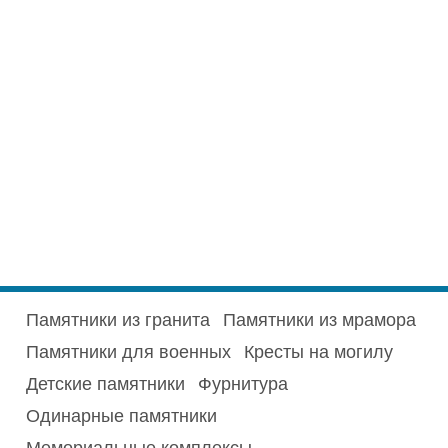
Памятники из гранита
Памятники из мрамора
Памятники для военных
Кресты на могилу
Детские памятники
Фурнитура
Одинарные памятники