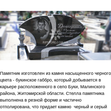
Памятник изготовлен из камня насыщенного черного
цвета - букинское габбро, который добывается в
карьере расположенного в село Буки, Малинского
района, Житомирской области. Стелла памятника
выполнена в резной форме и частично
отполирована, что придает камню черный и серый