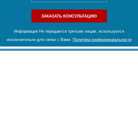
ЗАКАЗАТЬ КОНСУЛЬТАЦИЮ
Информация Не передается третьим лицам, используется
исключительно для связи с Вами.
Политика конфиденциальности