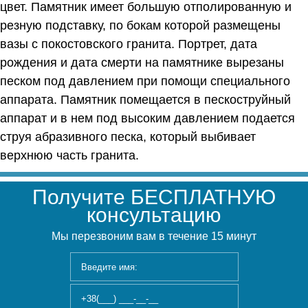
цвет. Памятник имеет большую отполированную и
резную подставку, по бокам которой размещены
вазы с покостовского гранита. Портрет, дата
рождения и дата смерти на памятнике вырезаны
песком под давлением при помощи специального
аппарата. Памятник помещается в пескоструйный
аппарат и в нем под высоким давлением подается
струя абразивного песка, который выбивает
верхнюю часть гранита.
Получите БЕСПЛАТНУЮ
консультацию
Мы перезвоним вам в течение 15 минут