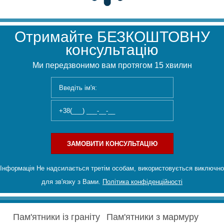
Отримайте БЕЗКОШТОВНУ
консультацію
Ми передзвонимо вам протягом 15 хвилин
ЗАМОВИТИ КОНСУЛЬТАЦІЮ
Інформація Не надсилається третім особам, використовується виключно
для зв'язку з Вами.
Політика конфіденційності
Пам'ятники із граніту
Пам'ятники з мармуру