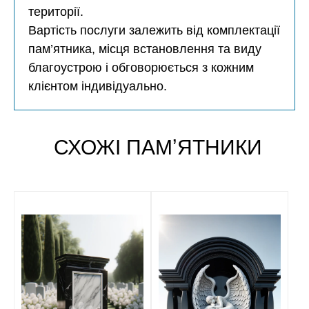
території.
Вартість послуги залежить від комплектації
пам’ятника, місця встановлення та виду
благоустрою і обговорюється з кожним
клієнтом індивідуально.
СХОЖІ ПАМʼЯТНИКИ