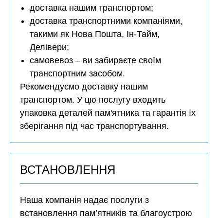
доставка нашим транспортом;
доставка транспортними компаніями,
такими як Нова Пошта, Ін-Тайм,
Делівери;
самовевоз – ви забираєте своїм
транспортним засобом.
Рекомендуємо доставку нашим
транспортом. У цю послугу входить
упаковка деталей пам'ятника та гарантія їх
зберігання під час транспортування.
ВСТАНОВЛЕННЯ
Наша компанія надає послуги з
встановлення пам’ятників та благоустрою