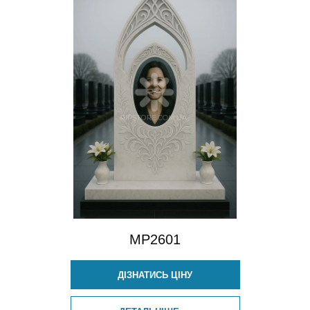
MP2601
ДІЗНАТИСЬ ЦІНУ