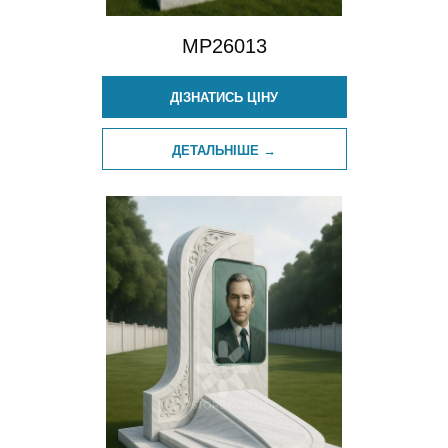
MP26013
ДІЗНАТИСЬ ЦІНУ
ДЕТАЛЬНІШЕ →