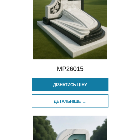
MP26015
ДІЗНАТИСЬ ЦІНУ
ДЕТАЛЬНІШЕ →