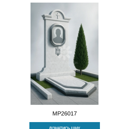
MP26017
ДІЗНАТИСЬ ЦІНУ