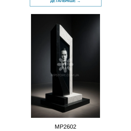
ДЕТАЛЬНІШЕ →
MP2602