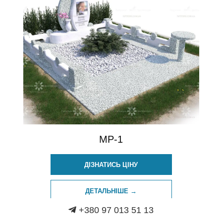
MP-1
ДІЗНАТИСЬ ЦІНУ
ДЕТАЛЬНІШЕ →
+380 97 013 51 13