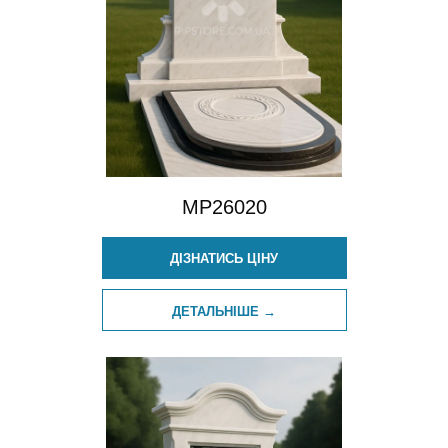
MP26020
ДІЗНАТИСЬ ЦІНУ
ДЕТАЛЬНІШЕ →