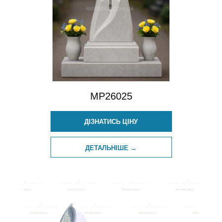
MP26025
ДІЗНАТИСЬ ЦІНУ
ДЕТАЛЬНІШЕ →