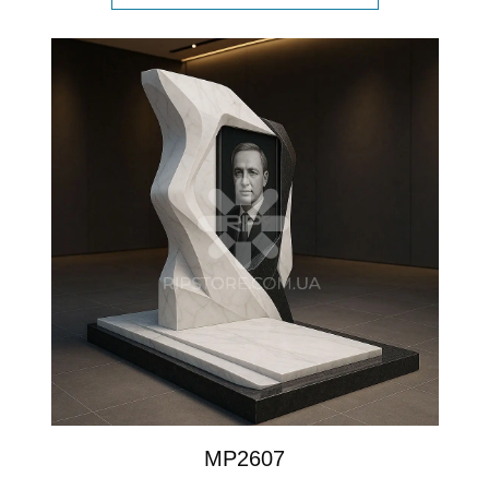
MP2607