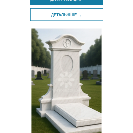
ДЕТАЛЬНІШЕ →