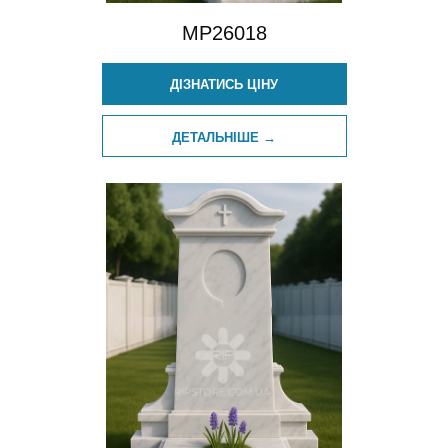
MP26018
ДІЗНАТИСЬ ЦІНУ
ДЕТАЛЬНІШЕ →