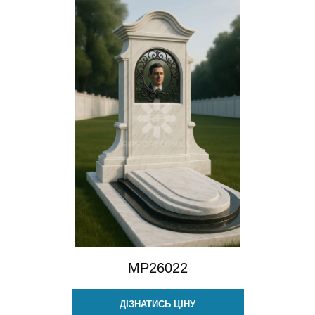
MP26022
ДІЗНАТИСЬ ЦІНУ