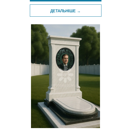
ДЕТАЛЬНІШЕ →