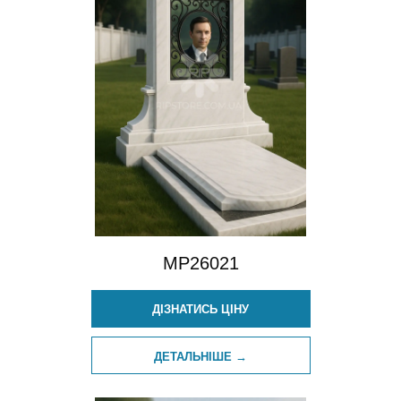
MP26021
ДІЗНАТИСЬ ЦІНУ
ДЕТАЛЬНІШЕ →