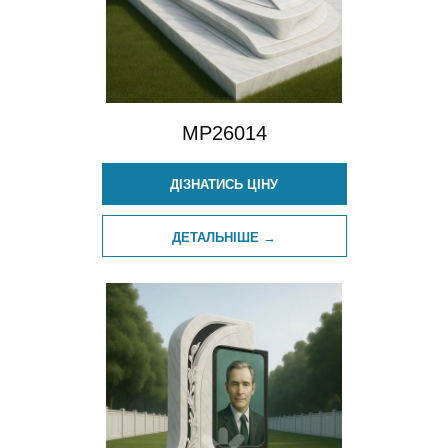
MP26014
ДІЗНАТИСЬ ЦІНУ
ДЕТАЛЬНІШЕ →