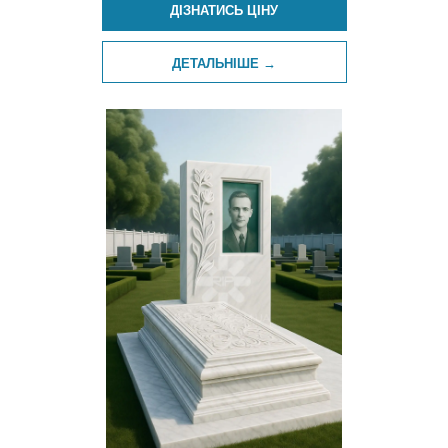
ДІЗНАТИСЬ ЦІНУ
ДЕТАЛЬНІШЕ →