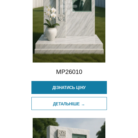
MP26010
ДІЗНАТИСЬ ЦІНУ
ДЕТАЛЬНІШЕ →