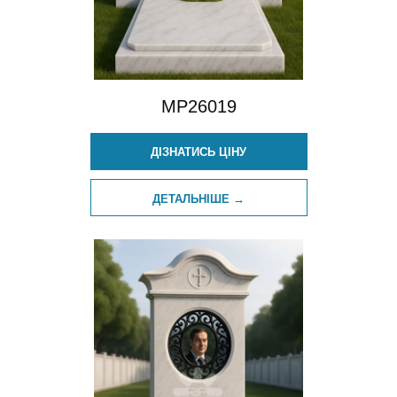
MP26019
ДІЗНАТИСЬ ЦІНУ
ДЕТАЛЬНІШЕ →