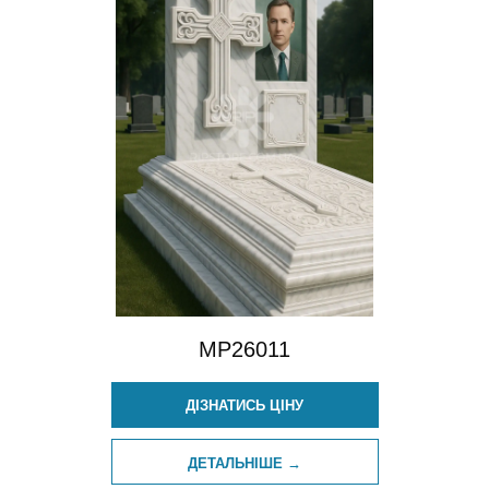
MP26011
ДІЗНАТИСЬ ЦІНУ
ДЕТАЛЬНІШЕ →