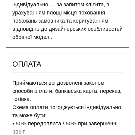
індивідуально — за запитом клієнта, з
урахуванням площі місця поховання,
побажань замовника та коригуванням
відповідно до дизайнерських особливостей
обраної моделі.
ОПЛАТА
Приймаються всі дозволені законом
способи оплати: банківська карта, переказ,
готівка.
Схема оплати погоджується індивідуально
та може бути:
▪️ 50% передоплата / 50% при завершенні
робіт