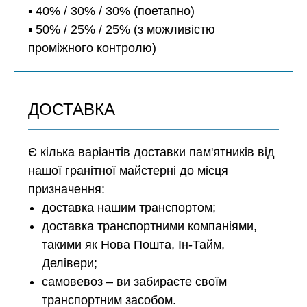
▪️ 40% / 30% / 30% (поетапно)
▪️ 50% / 25% / 25% (з можливістю
проміжного контролю)
ДОСТАВКА
Є кілька варіантів доставки пам'ятників від
нашої гранітної майстерні до місця
призначення:
доставка нашим транспортом;
доставка транспортними компаніями,
такими як Нова Пошта, Ін-Тайм,
Делівери;
самовевоз – ви забираєте своїм
транспортним засобом.