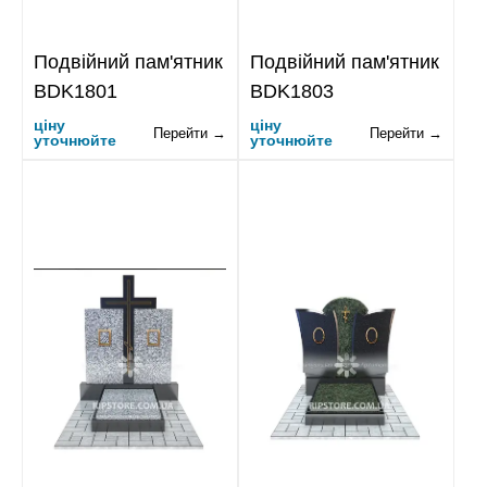
Подвійний пам'ятник
Подвійний пам'ятник
BDK1801
BDK1803
ціну
ціну
Перейти →
Перейти →
уточнюйте
уточнюйте