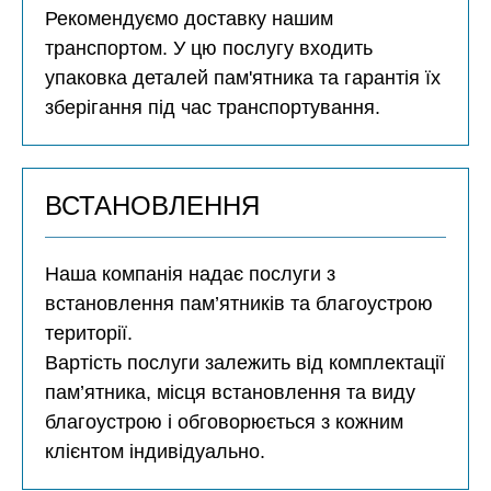
Рекомендуємо доставку нашим
транспортом. У цю послугу входить
упаковка деталей пам'ятника та гарантія їх
зберігання під час транспортування.
ВСТАНОВЛЕННЯ
Наша компанія надає послуги з
встановлення пам’ятників та благоустрою
території.
Вартість послуги залежить від комплектації
пам’ятника, місця встановлення та виду
благоустрою і обговорюється з кожним
клієнтом індивідуально.