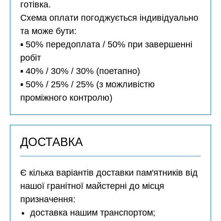
готівка.
Схема оплати погоджується індивідуально
та може бути:
▪️ 50% передоплата / 50% при завершенні
робіт
▪️ 40% / 30% / 30% (поетапно)
▪️ 50% / 25% / 25% (з можливістю
проміжного контролю)
ДОСТАВКА
Є кілька варіантів доставки пам'ятників від
нашої гранітної майстерні до місця
призначення:
доставка нашим транспортом;