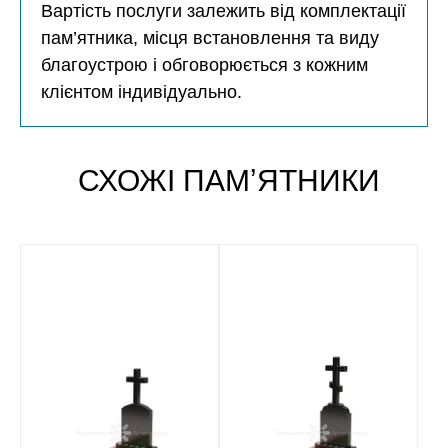
Вартість послуги залежить від комплектації
пам’ятника, місця встановлення та виду
благоустрою і обговорюється з кожним
клієнтом індивідуально.
СХОЖІ ПАМʼЯТНИКИ