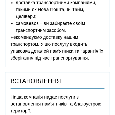
доставка транспортними компаніями,
такими як Нова Пошта, Ін-Тайм,
Делівери;
самовевоз – ви забираєте своїм
транспортним засобом.
Рекомендуємо доставку нашим
транспортом. У цю послугу входить
упаковка деталей пам'ятника та гарантія їх
зберігання під час транспортування.
ВСТАНОВЛЕННЯ
Наша компанія надає послуги з
встановлення пам’ятників та благоустрою
території.