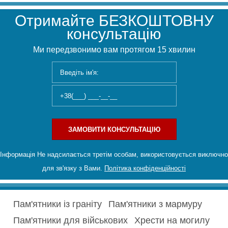
Отримайте БЕЗКОШТОВНУ
консультацію
Ми передзвонимо вам протягом 15 хвилин
ЗАМОВИТИ КОНСУЛЬТАЦІЮ
Інформація Не надсилається третім особам, використовується виключно
для зв'язку з Вами.
Політика конфіденційності
Пам'ятники із граніту
Пам'ятники з мармуру
Пам'ятники для військових
Хрести на могилу