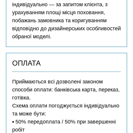
індивідуально — за запитом клієнта, з
урахуванням площі місця поховання,
побажань замовника та коригуванням
відповідно до дизайнерських особливостей
обраної моделі.
ОПЛАТА
Приймаються всі дозволені законом
способи оплати: банківська карта, переказ,
готівка.
Схема оплати погоджується індивідуально
та може бути:
▪️ 50% передоплата / 50% при завершенні
робіт