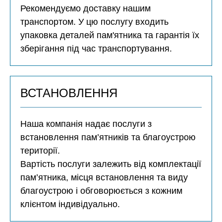
Рекомендуємо доставку нашим
транспортом. У цю послугу входить
упаковка деталей пам'ятника та гарантія їх
зберігання під час транспортування.
ВСТАНОВЛЕННЯ
Наша компанія надає послуги з
встановлення пам’ятників та благоустрою
території.
Вартість послуги залежить від комплектації
пам’ятника, місця встановлення та виду
благоустрою і обговорюється з кожним
клієнтом індивідуально.