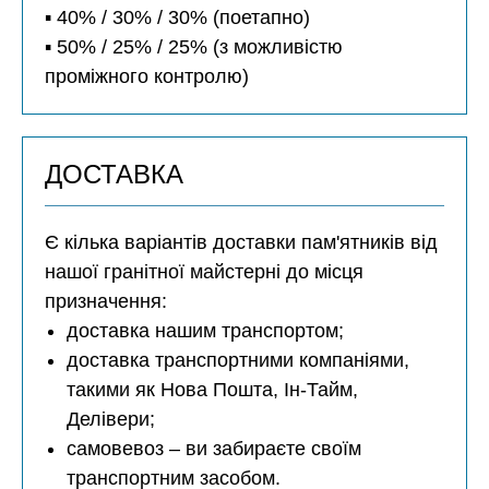
▪️ 40% / 30% / 30% (поетапно)
▪️ 50% / 25% / 25% (з можливістю
проміжного контролю)
ДОСТАВКА
Є кілька варіантів доставки пам'ятників від
нашої гранітної майстерні до місця
призначення:
доставка нашим транспортом;
доставка транспортними компаніями,
такими як Нова Пошта, Ін-Тайм,
Делівери;
самовевоз – ви забираєте своїм
транспортним засобом.