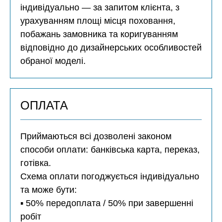
індивідуально — за запитом клієнта, з
урахуванням площі місця поховання,
побажань замовника та коригуванням
відповідно до дизайнерських особливостей
обраної моделі.
ОПЛАТА
Приймаються всі дозволені законом
способи оплати: банківська карта, переказ,
готівка.
Схема оплати погоджується індивідуально
та може бути:
▪️ 50% передоплата / 50% при завершенні
робіт