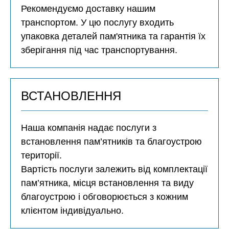
Рекомендуємо доставку нашим
транспортом. У цю послугу входить
упаковка деталей пам'ятника та гарантія їх
зберігання під час транспортування.
ВСТАНОВЛЕННЯ
Наша компанія надає послуги з
встановлення пам’ятників та благоустрою
території.
Вартість послуги залежить від комплектації
пам’ятника, місця встановлення та виду
благоустрою і обговорюється з кожним
клієнтом індивідуально.