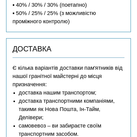
▪️ 40% / 30% / 30% (поетапно)
▪️ 50% / 25% / 25% (з можливістю
проміжного контролю)
ДОСТАВКА
Є кілька варіантів доставки пам'ятників від
нашої гранітної майстерні до місця
призначення:
доставка нашим транспортом;
доставка транспортними компаніями,
такими як Нова Пошта, Ін-Тайм,
Делівери;
самовевоз – ви забираєте своїм
транспортним засобом.