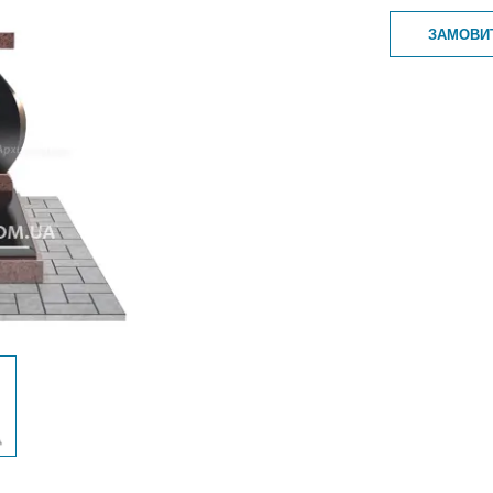
ЗАМОВИ