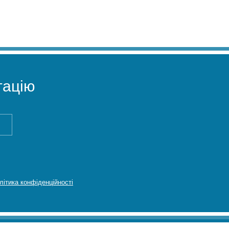
ацію
літика конфіденційності