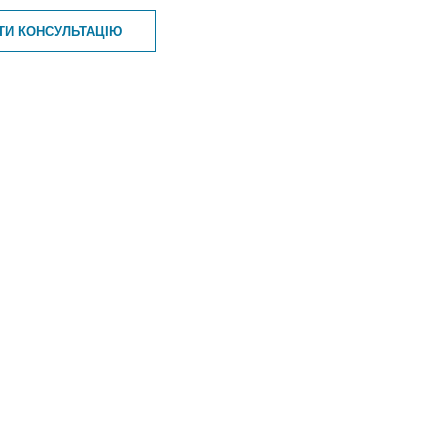
ТИ КОНСУЛЬТАЦІЮ