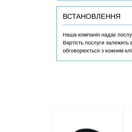
ВСТАНОВЛЕННЯ
Наша компанія надає послуг
Вартість послуги залежить 
обговорюється з кожним клі