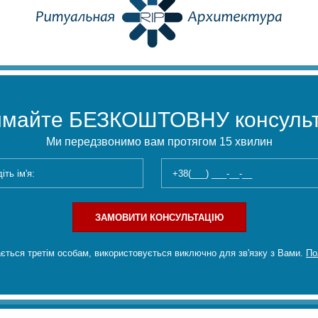
имайте БЕЗКОШТОВНУ консульт
Ми передзвонимо вам протягом 15 хвилин
ЗАМОВИТИ КОНСУЛЬТАЦІЮ
ється третім особам, використовується виключно для зв'язку з Вами.
По