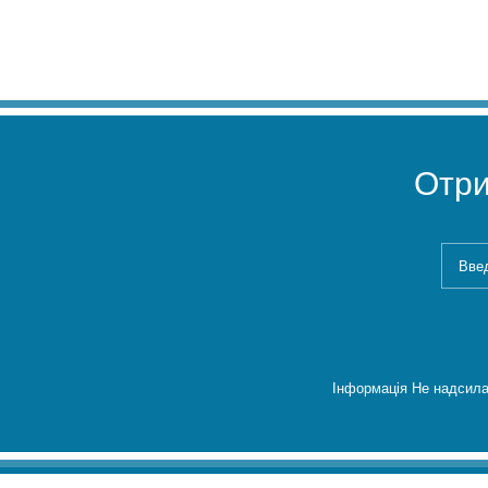
Отр
Інформація Не надсила