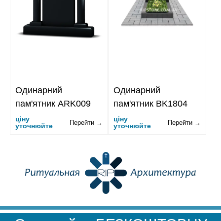
Одинарний
Одинарний
пам'ятник ARK009
пам'ятник BK1804
ціну
ціну
Перейти →
Перейти →
уточнюйте
уточнюйте