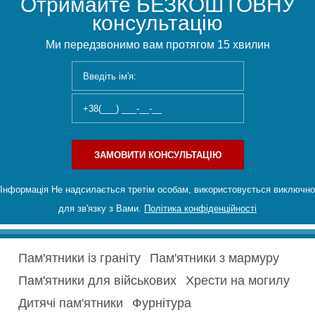
Отримайте БЕЗКОШТОВНУ
консультацію
Ми передзвонимо вам протягом 15 хвилин
ЗАМОВИТИ КОНСУЛЬТАЦІЮ
Інформація Не надсилається третім особам, використовується виключно
для зв'язку з Вами.
Політика конфіденційності
Пам'ятники із граніту
Пам'ятники з мармуру
Пам'ятники для військових
Хрести на могилу
Дитячі пам'ятники
Фурнітура