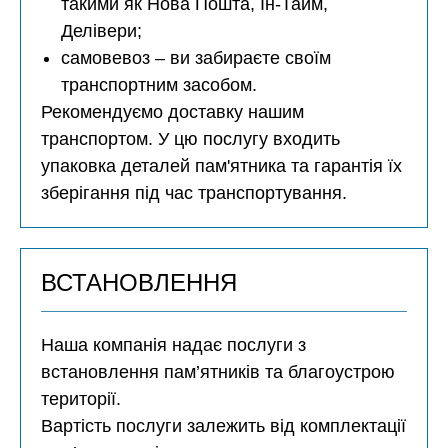
такими як Нова Пошта, Ін-Тайм,
Делівери;
самовевоз – ви забираєте своїм
транспортним засобом.
Рекомендуємо доставку нашим
транспортом. У цю послугу входить
упаковка деталей пам'ятника та гарантія їх
зберігання під час транспортування.
ВСТАНОВЛЕННЯ
Наша компанія надає послуги з
встановлення пам’ятників та благоустрою
території.
Вартість послуги залежить від комплектації