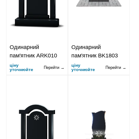
Одинарний
Одинарний
пам'ятник ARK010
пам'ятник BK1803
ціну
ціну
Перейти →
Перейти →
уточнюйте
уточнюйте