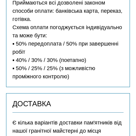
Приймаються всі дозволені законом
способи оплати: банківська карта, переказ,
готівка.
Схема оплати погоджується індивідуально
та може бути:
▪️ 50% передоплата / 50% при завершенні
робіт
▪️ 40% / 30% / 30% (поетапно)
▪️ 50% / 25% / 25% (з можливістю
проміжного контролю)
ДОСТАВКА
Є кілька варіантів доставки пам'ятників від
нашої гранітної майстерні до місця