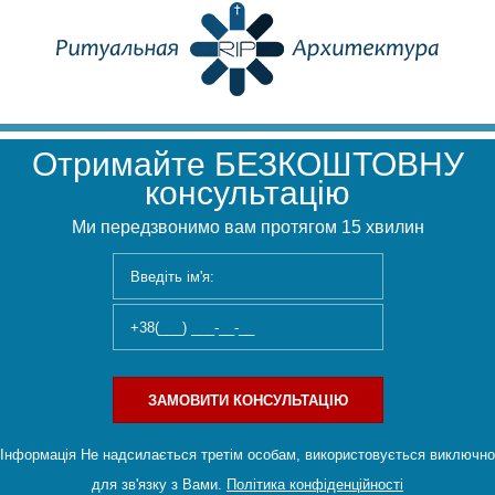
Отримайте БЕЗКОШТОВНУ
консультацію
Ми передзвонимо вам протягом 15 хвилин
ЗАМОВИТИ КОНСУЛЬТАЦІЮ
Інформація Не надсилається третім особам, використовується виключно
для зв'язку з Вами.
Політика конфіденційності