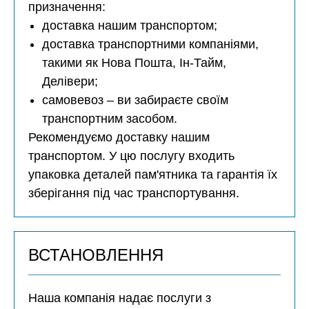
призначення:
доставка нашим транспортом;
доставка транспортними компаніями,
такими як Нова Пошта, Ін-Тайм,
Делівери;
самовевоз – ви забираєте своїм
транспортним засобом.
Рекомендуємо доставку нашим
транспортом. У цю послугу входить
упаковка деталей пам'ятника та гарантія їх
зберігання під час транспортування.
ВСТАНОВЛЕННЯ
Наша компанія надає послуги з