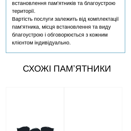
встановлення пам’ятників та благоустрою
території.
Вартість послуги залежить від комплектації
пам’ятника, місця встановлення та виду
благоустрою і обговорюється з кожним
клієнтом індивідуально.
СХОЖІ ПАМʼЯТНИКИ