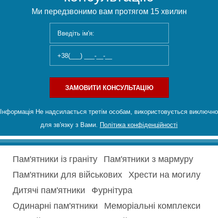
Ми передзвонимо вам протягом 15 хвилин
ЗАМОВИТИ КОНСУЛЬТАЦІЮ
Інформація Не надсилається третім особам, використовується виключно
для зв'язку з Вами.
Політика конфіденційності
Пам'ятники із граніту
Пам'ятники з мармуру
Пам'ятники для військових
Хрести на могилу
Дитячі пам'ятники
Фурнітура
Одинарні пам'ятники
Меморіальні комплекси