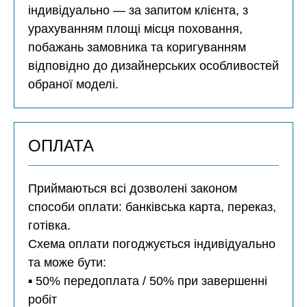
індивідуально — за запитом клієнта, з
урахуванням площі місця поховання,
побажань замовника та коригуванням
відповідно до дизайнерських особливостей
обраної моделі.
ОПЛАТА
Приймаються всі дозволені законом
способи оплати: банківська карта, переказ,
готівка.
Схема оплати погоджується індивідуально
та може бути:
▪️ 50% передоплата / 50% при завершенні
робіт