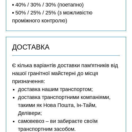
▪️ 40% / 30% / 30% (поетапно)
▪️ 50% / 25% / 25% (з можливістю
проміжного контролю)
ДОСТАВКА
Є кілька варіантів доставки пам'ятників від
нашої гранітної майстерні до місця
призначення:
доставка нашим транспортом;
доставка транспортними компаніями,
такими як Нова Пошта, Ін-Тайм,
Делівери;
самовевоз – ви забираєте своїм
транспортним засобом.