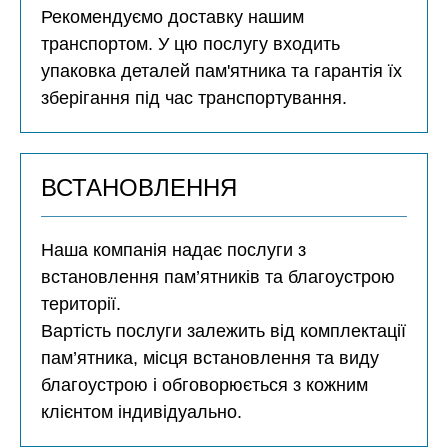
Рекомендуємо доставку нашим
транспортом. У цю послугу входить
упаковка деталей пам'ятника та гарантія їх
зберігання під час транспортування.
ВСТАНОВЛЕННЯ
Наша компанія надає послуги з
встановлення пам’ятників та благоустрою
території.
Вартість послуги залежить від комплектації
пам’ятника, місця встановлення та виду
благоустрою і обговорюється з кожним
клієнтом індивідуально.