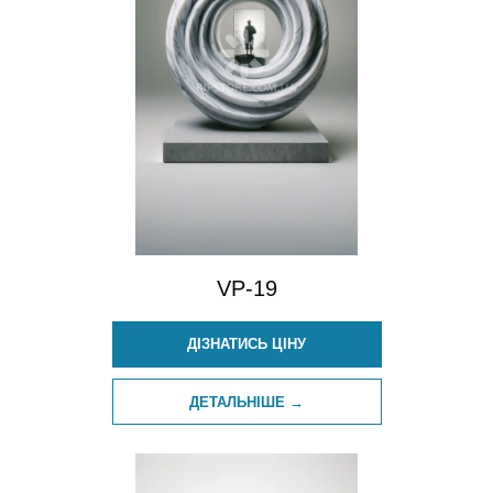
VP-19
ДІЗНАТИСЬ ЦІНУ
ДЕТАЛЬНІШЕ →