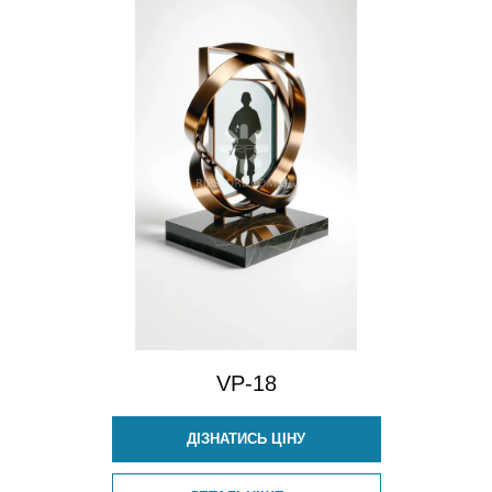
VP-18
ДІЗНАТИСЬ ЦІНУ