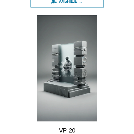
ДЕТАЛЬНІШЕ →
VP-20