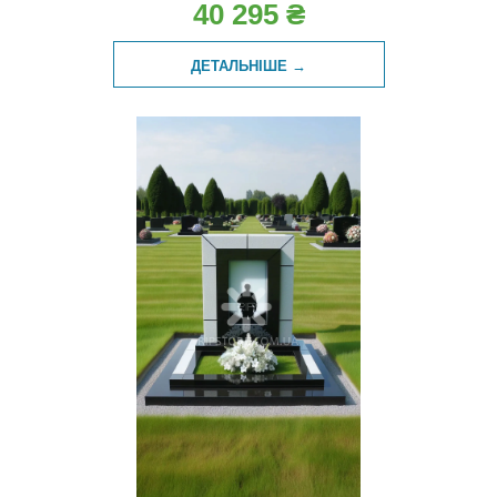
40 295 ₴
ДЕТАЛЬНІШЕ →