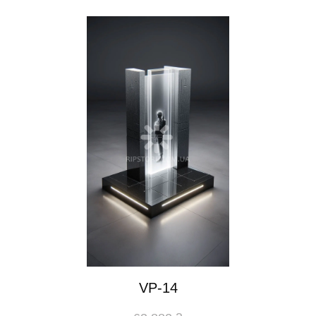
VP-14