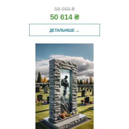
58 968 ₴
50 614 ₴
ДЕТАЛЬНІШЕ →