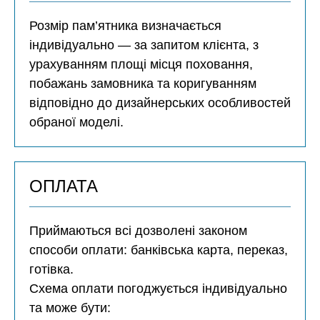
Розмір пам’ятника визначається
індивідуально — за запитом клієнта, з
урахуванням площі місця поховання,
побажань замовника та коригуванням
відповідно до дизайнерських особливостей
обраної моделі.
ОПЛАТА
Приймаються всі дозволені законом
способи оплати: банківська карта, переказ,
готівка.
Схема оплати погоджується індивідуально
та може бути: