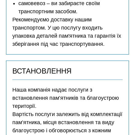
самовевоз – ви забираєте своїм
транспортним засобом.
Рекомендуємо доставку нашим
транспортом. У цю послугу входить
упаковка деталей пам'ятника та гарантія їх
зберігання під час транспортування.
ВСТАНОВЛЕННЯ
Наша компанія надає послуги з
встановлення пам’ятників та благоустрою
території.
Вартість послуги залежить від комплектації
пам’ятника, місця встановлення та виду
благоустрою і обговорюється з кожним