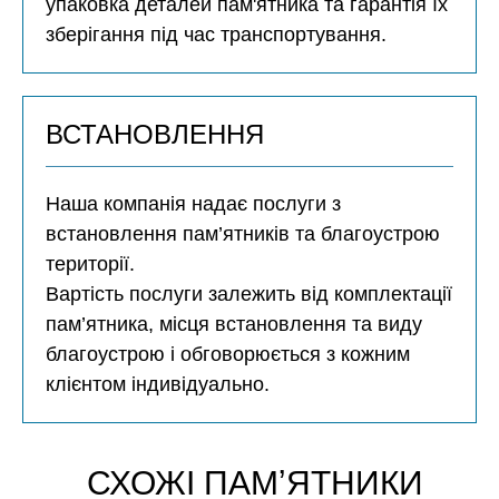
упаковка деталей пам'ятника та гарантія їх
зберігання під час транспортування.
ВСТАНОВЛЕННЯ
Наша компанія надає послуги з
встановлення пам’ятників та благоустрою
території.
Вартість послуги залежить від комплектації
пам’ятника, місця встановлення та виду
благоустрою і обговорюється з кожним
клієнтом індивідуально.
СХОЖІ ПАМʼЯТНИКИ