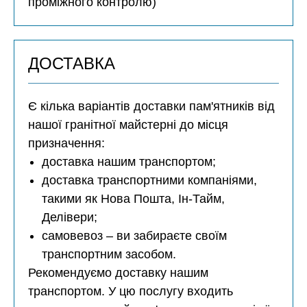
проміжного контролю)
ДОСТАВКА
Є кілька варіантів доставки пам'ятників від
нашої гранітної майстерні до місця
призначення:
доставка нашим транспортом;
доставка транспортними компаніями,
такими як Нова Пошта, Ін-Тайм,
Делівери;
самовевоз – ви забираєте своїм
транспортним засобом.
Рекомендуємо доставку нашим
транспортом. У цю послугу входить