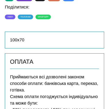
Поділитися:
VIBER
TELEGRAM
WHATSAPP
100х70
ОПЛАТА
Приймаються всі дозволені законом
способи оплати: банківська карта, переказ,
готівка.
Схема оплати погоджується індивідуально
та може бути: