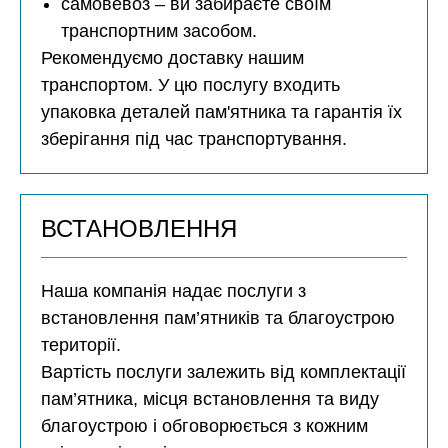
самовевоз – ви забираєте своїм
транспортним засобом.
Рекомендуємо доставку нашим
транспортом. У цю послугу входить
упаковка деталей пам'ятника та гарантія їх
зберігання під час транспортування.
ВСТАНОВЛЕННЯ
Наша компанія надає послуги з
встановлення пам’ятників та благоустрою
території.
Вартість послуги залежить від комплектації
пам’ятника, місця встановлення та виду
благоустрою і обговорюється з кожним