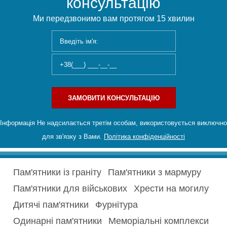
консультацію
Ми передзвонимо вам протягом 15 хвилин
ЗАМОВИТИ КОНСУЛЬТАЦІЮ
Інформація Не надсилається третім особам, використовується виключно
для зв'язку з Вами.
Політика конфіденційності
Пам'ятники із граніту
Пам'ятники з мармуру
Пам'ятники для військових
Хрести на могилу
Дитячі пам'ятники
Фурнітура
Одинарні пам'ятники
Меморіальні комплекси